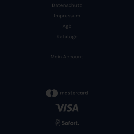
Datenschutz
Impressum
Agb
Kataloge
Mein Account