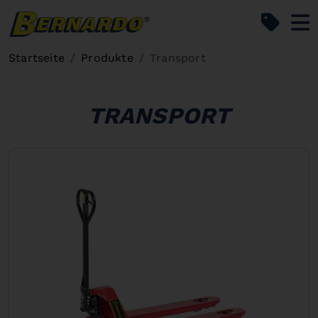
Bernardo Home
Startseite
Produkte
Transport
TRANSPORT