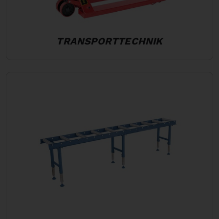
TRANSPORTTECHNIK