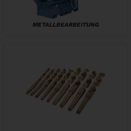
METALLBEARBEITUNG