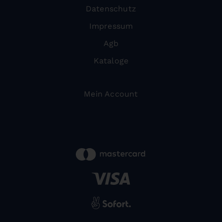
Datenschutz
Impressum
Agb
Kataloge
Mein Account