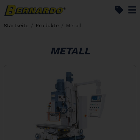
Bernardo Home
Startseite
Produkte
Metall
METALL