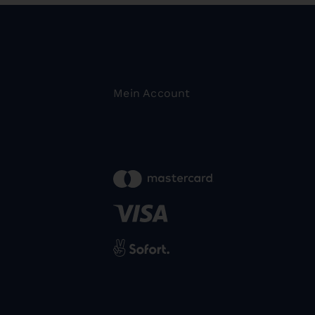
Mein Account