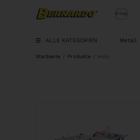
Bernardo Home
Privat
ALLE KATEGORIEN
Metall
Startseite
Produkte
Holz