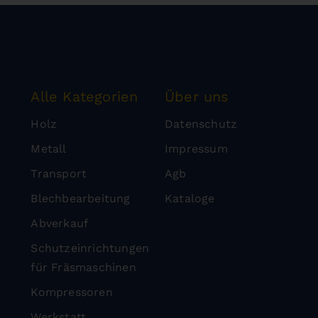
Alle Kategorien
Über uns
Holz
Datenschutz
Metall
Impressum
Transport
Agb
Blechbearbeitung
Kataloge
Abverkauf
Schutzeinrichtungen
für Fräsmaschinen
Kompressoren
Werkstatt