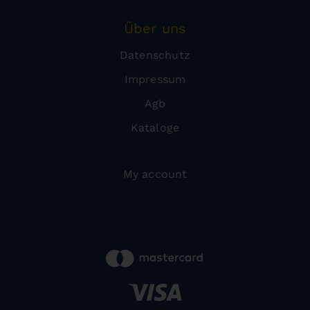
Über uns
Datenschutz
Impressum
Agb
Kataloge
My account