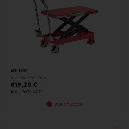
BS 500
Art. No. : 07-1096
619,20 €
incl. 20% VAT
Out of Stock