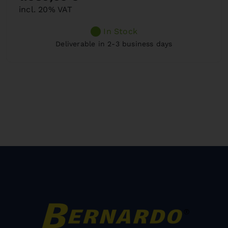
incl. 20% VAT
In Stock
Deliverable in 2-3 business days