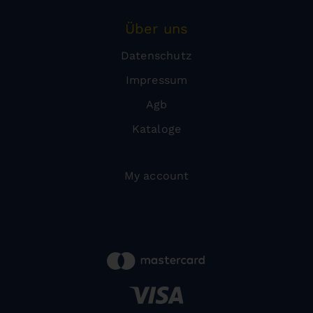
Über uns
Datenschutz
Impressum
Agb
Kataloge
My account