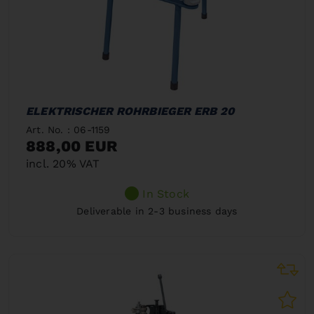
ELEKTRISCHER ROHRBIEGER ERB 20
Art. No. : 06-1159
888,00 EUR
incl. 20% VAT
In Stock
Deliverable in 2-3 business days