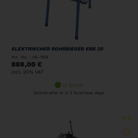
ELEKTRISCHER ROHRBIEGER ERB 20
Art. No. : 06-1159
888,00 €
incl. 20% VAT
In Stock
Deliverable in 2-3 business days