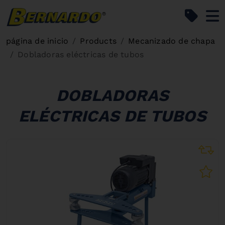
Bernardo Home
página de inicio
Products
Mecanizado de chapa
Dobladoras eléctricas de tubos
DOBLADORAS
ELÉCTRICAS DE TUBOS