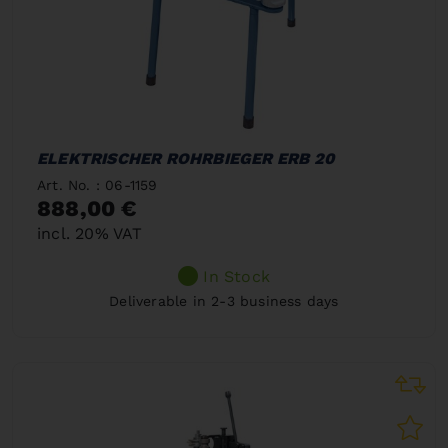
ELEKTRISCHER ROHRBIEGER ERB 20
Art. No. : 06-1159
888,00 €
incl. 20% VAT
In Stock
Deliverable in 2-3 business days