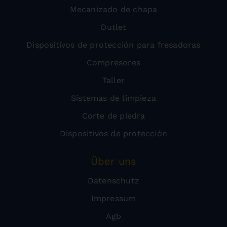
Mecanizado de chapa
Outlet
Dispositivos de protección para fresadoras
Compresores
Taller
Sistemas de limpieza
Corte de piedra
Dispositivos de protección
Über uns
Datenschutz
Impressum
Agb