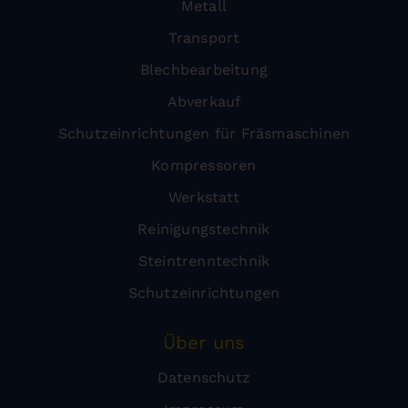
Metall
Transport
Blechbearbeitung
Abverkauf
Schutzeinrichtungen für Fräsmaschinen
Kompressoren
Werkstatt
Reinigungstechnik
Steintrenntechnik
Schutzeinrichtungen
Über uns
Datenschutz