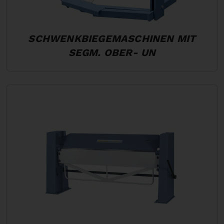
SCHWENKBIEGEMASCHINEN MIT
SEGM. OBER- UN