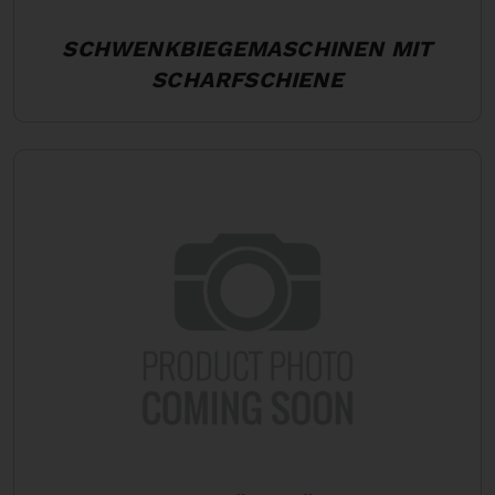
SCHWENKBIEGEMASCHINEN MIT
SCHARFSCHIENE