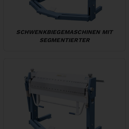
SCHWENKBIEGEMASCHINEN MIT
SEGMENTIERTER