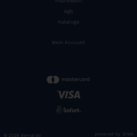
Impressum
Agb
Kataloge
Mein Account
powered by
SIWA
© 2026 Bernardo