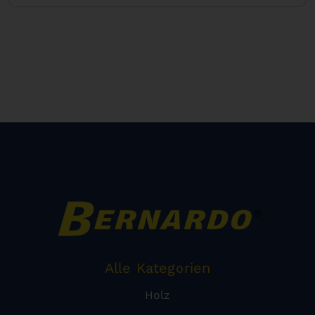
Alle Kategorien
Holz