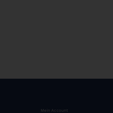
Mein Account