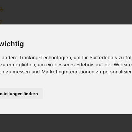
 wichtig
andere Tracking-Technologien, um Ihr Surferlebnis zu f
 zu ermöglichen
,
um ein besseres Erlebnis auf der Website
en zu messen und Marketinginteraktionen zu personalisie
nstellungen ändern