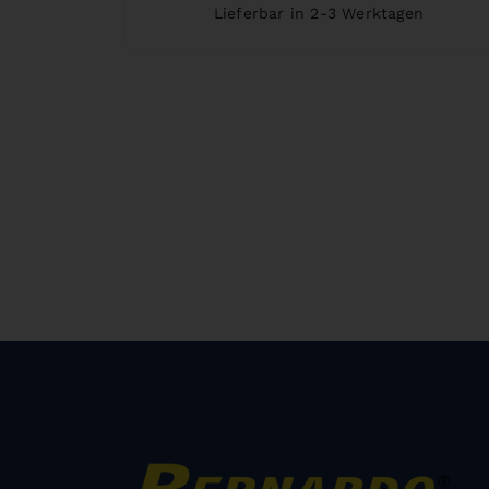
Lieferbar in 2-3 Werktagen