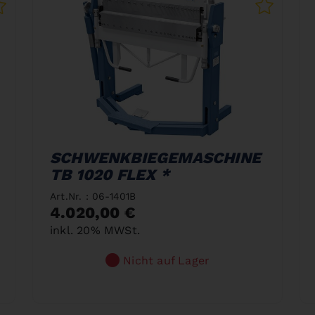
SCHWENKBIEGEMASCHINE
TB 1020 FLEX *
Art.Nr. : 06-1401B
4.020,00 €
inkl. 20% MWSt.
Nicht auf Lager