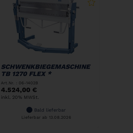
SCHWENKBIEGEMASCHINE
TB 1270 FLEX *
Art.Nr. : 06-1402B
4.524,00 €
inkl. 20% MWSt.
Bald lieferbar
Lieferbar ab 13.08.2026