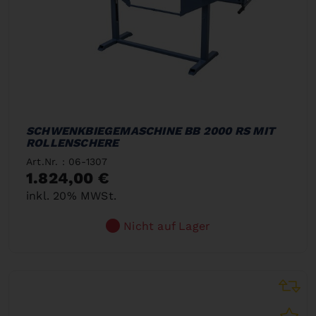
SCHWENKBIEGEMASCHINE BB 2000 RS MIT
ROLLENSCHERE
Art.Nr. : 06-1307
1.824,00 €
inkl. 20% MWSt.
Nicht auf Lager