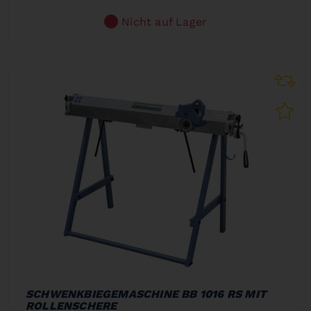
Nicht auf Lager
SCHWENKBIEGEMASCHINE BB 1016 RS MIT
ROLLENSCHERE