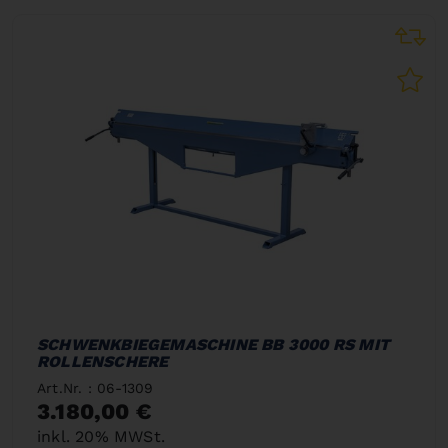
SCHWENKBIEGEMASCHINE BB 3000 RS MIT
ROLLENSCHERE
Art.Nr. : 06-1309
3.180,00 €
inkl. 20% MWSt.