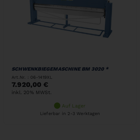
SCHWENKBIEGEMASCHINE BM 3020 *
Art.Nr. : 06-1419XL
7.920,00 €
inkl. 20% MWSt.
Auf Lager
Lieferbar in 2-3 Werktagen