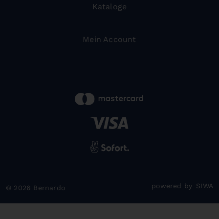
Kataloge
Mein Account
powered by
SIWA
© 2026 Bernardo