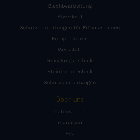
Blechbearbeitung
Abverkauf
Schutzeinrichtungen für Fräsmaschinen
Kompressoren
Werkstatt
Reinigungstechnik
Steintrenntechnik
Schutzeinrichtungen
Über uns
Datenschutz
Impressum
Agb