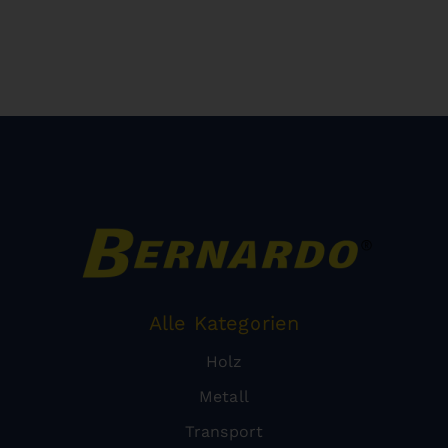
Alle Kategorien
Holz
Metall
Transport