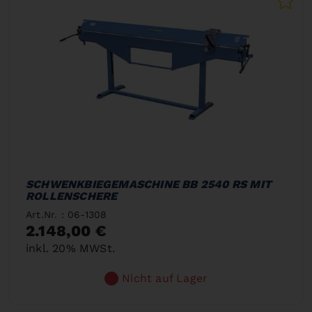
SCHWENKBIEGEMASCHINE BB 2540 RS MIT
ROLLENSCHERE
Art.Nr. : 06-1308
2.148,00 €
inkl. 20% MWSt.
Nicht auf Lager