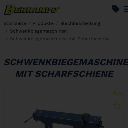
Bernardo Home
Startseite
Produkte
Blechbearbeitung
Schwenkbiegemaschinen
Schwenkbiegemaschinen mit Scharfschiene
SCHWENKBIEGEMASCHIN
MIT SCHARFSCHIENE