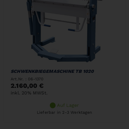
SCHWENKBIEGEMASCHINE TB 1020
Art.Nr. : 06-1370
2.160,00 €
inkl. 20% MWSt.
Auf Lager
Lieferbar in 2-3 Werktagen