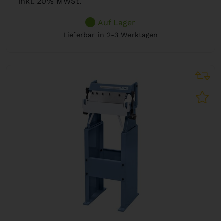
inkl. 20% MWSt.
Auf Lager
Lieferbar in 2-3 Werktagen