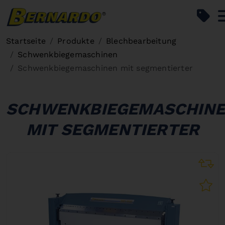
Bernardo Home
Startseite
Produkte
Blechbearbeitung
Schwenkbiegemaschinen
Schwenkbiegemaschinen mit segmentierter
SCHWENKBIEGEMASCHIN
MIT SEGMENTIERTER