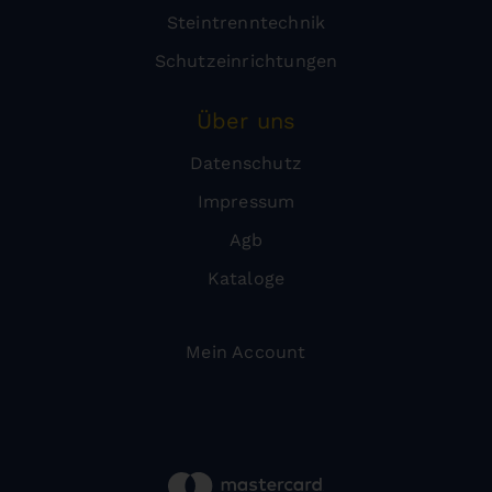
Steintrenntechnik
Schutzeinrichtungen
Über uns
Datenschutz
Impressum
Agb
Kataloge
Mein Account