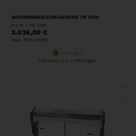
SCHWENKBIEGEMASCHINE TB 1500
Art.Nr. : 06-1380
3.036,00 €
inkl. 20% MWSt.
Auf Lager
Lieferbar in 2-3 Werktagen