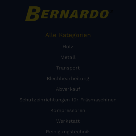
Alle Kategorien
Holz
Metall
Transport
Blechbearbeitung
Abverkauf
Schutzeinrichtungen für Fräsmaschinen
Kompressoren
Werkstatt
Reinigungstechnik