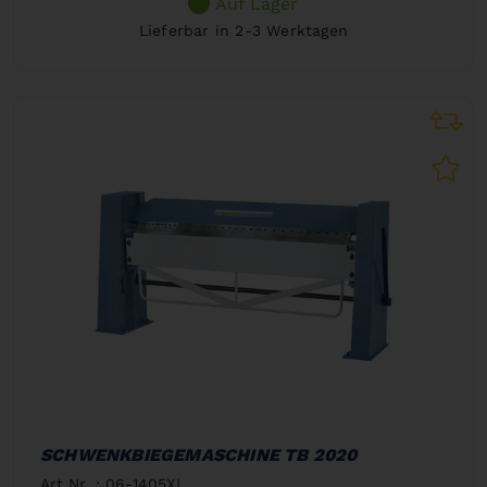
Auf Lager
Lieferbar in 2-3 Werktagen
SCHWENKBIEGEMASCHINE TB 2020
Art.Nr. : 06-1405XL