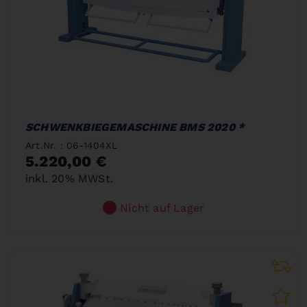
SCHWENKBIEGEMASCHINE BMS 2020 *
Art.Nr. : 06-1404XL
5.220,00 €
inkl. 20% MWSt.
Nicht auf Lager