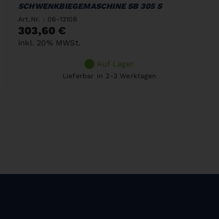
SCHWENKBIEGEMASCHINE SB 305 S
Art.Nr. : 06-1310B
303,60 €
inkl. 20% MWSt.
Auf Lager
Lieferbar in 2-3 Werktagen