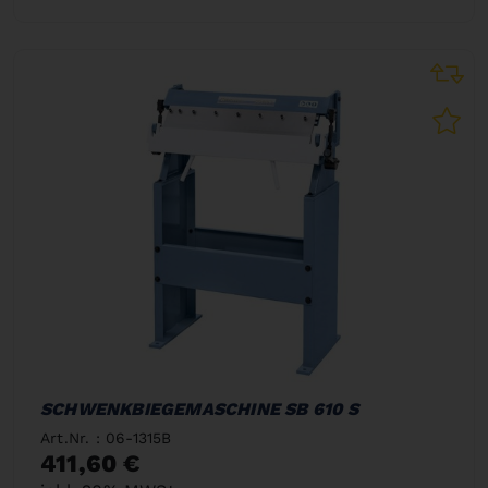
SCHWENKBIEGEMASCHINE SB 610 S
Art.Nr. : 06-1315B
411,60 €