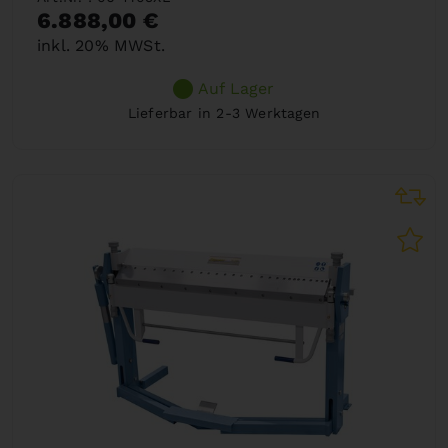
6.888,00 €
inkl. 20% MWSt.
Auf Lager
Lieferbar in 2-3 Werktagen