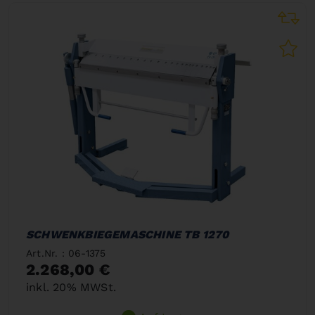
SCHWENKBIEGEMASCHINE TB 1270
Art.Nr. : 06-1375
2.268,00 €
inkl. 20% MWSt.