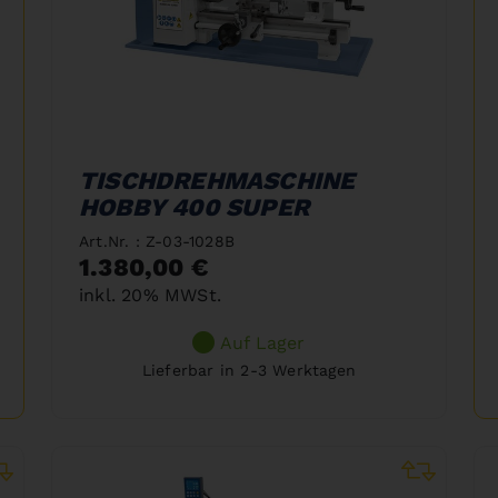
TISCHDREHMASCHINE
HOBBY 400 SUPER
Art.Nr. : Z-03-1028B
1.380,00 €
inkl. 20% MWSt.
Auf Lager
Lieferbar in 2-3 Werktagen