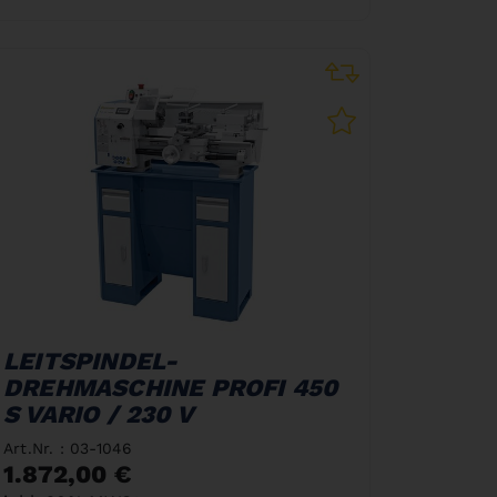
LEITSPINDEL-
DREHMASCHINE PROFI 450
S VARIO / 230 V
Art.Nr. : 03-1046
1.872,00 €