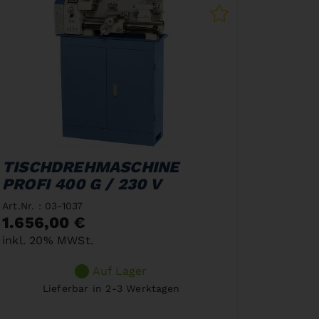
TISCHDREHMASCHINE
PROFI 400 G / 230 V
Art.Nr. : 03-1037
1.656,00 €
inkl. 20% MWSt.
Auf Lager
Lieferbar in 2-3 Werktagen