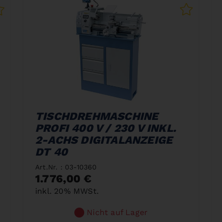
TISCHDREHMASCHINE
PROFI 400 V / 230 V INKL.
2-ACHS DIGITALANZEIGE
DT 40
Art.Nr. : 03-10360
1.776,00 €
inkl. 20% MWSt.
Nicht auf Lager