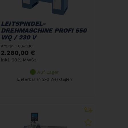
LEITSPINDEL-
DREHMASCHINE PROFI 550
WQ / 230 V
Art.Nr. : 03-1130
2.280,00 €
inkl. 20% MWSt.
Auf Lager
Lieferbar in 2-3 Werktagen