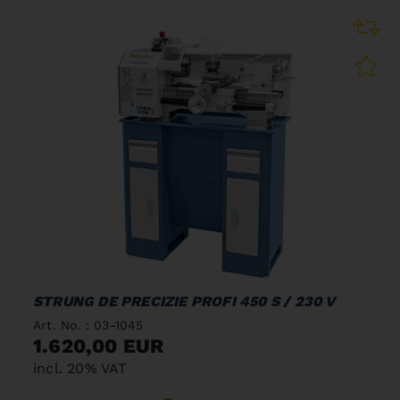
STRUNG DE PRECIZIE PROFI 450 S / 230 V
Art. No. : 03-1045
1.620,00 EUR
incl. 20% VAT