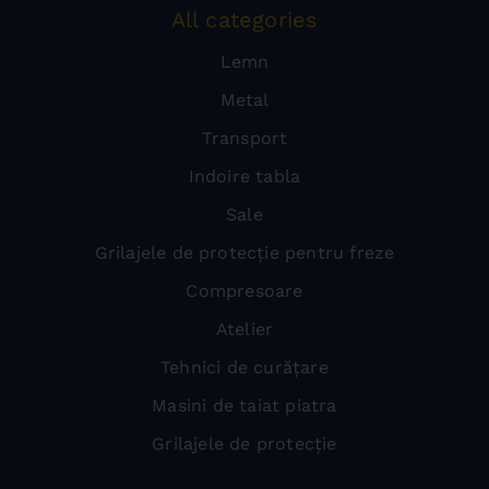
All categories
Lemn
Metal
Transport
Indoire tabla
Sale
Grilajele de protecție pentru freze
Compresoare
Atelier
Tehnici de curățare
Masini de taiat piatra
Grilajele de protecție