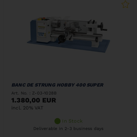
BANC DE STRUNG HOBBY 400 SUPER
Art. No. : Z-03-1028B
1.380,00 EUR
incl. 20% VAT
In Stock
Deliverable in 2-3 business days