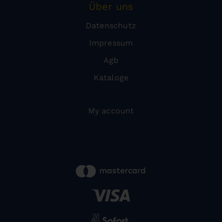
Über uns
Datenschutz
Impressum
Agb
Kataloge
My account