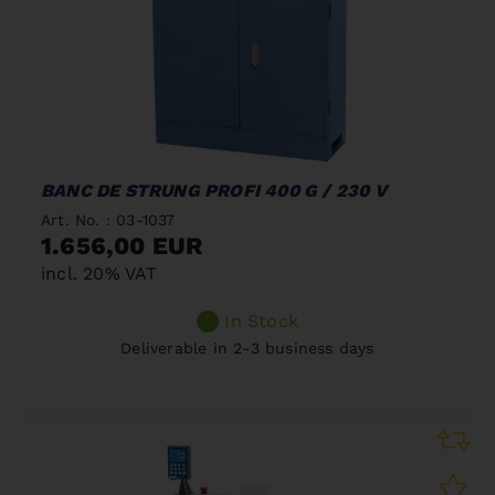
BANC DE STRUNG PROFI 400 G / 230 V
Art. No. : 03-1037
1.656,00 EUR
incl. 20% VAT
In Stock
Deliverable in 2-3 business days