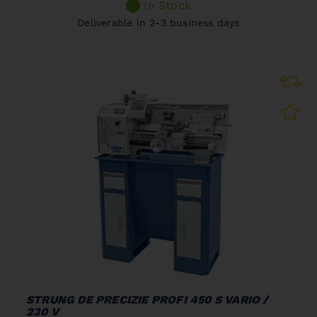
In Stock
Deliverable in 2-3 business days
STRUNG DE PRECIZIE PROFI 450 S VARIO /
230 V