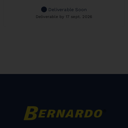
Deliverable Soon
Deliverable by 17 sept. 2026