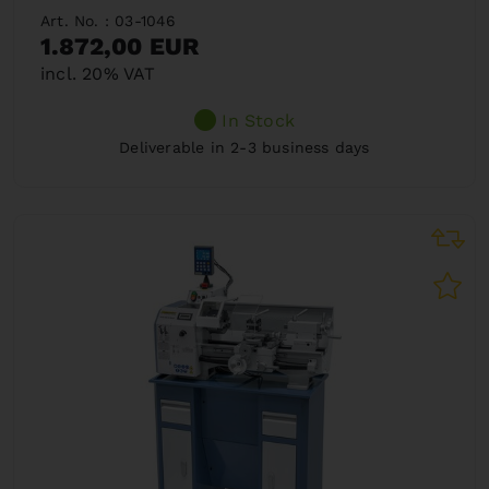
Art. No. : 03-1046
1.872,00 EUR
incl. 20% VAT
In Stock
Deliverable in 2-3 business days