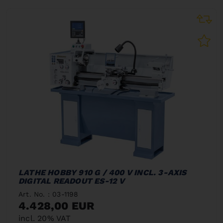
LATHE HOBBY 910 G / 400 V INCL. 3-AXIS
DIGITAL READOUT ES-12 V
Art. No. : 03-1198
4.428,00 EUR
incl. 20% VAT