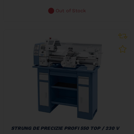
Out of Stock
STRUNG DE PRECIZIE PROFI 550 TOP / 230 V