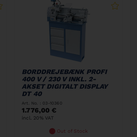
BORDDREJEBÆNK PROFI
400 V / 230 V INKL. 2-
AKSET DIGITALT DISPLAY
DT 40
Art. No. : 03-10360
1.776,00 €
incl. 20% VAT
Out of Stock