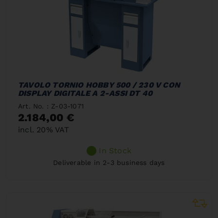
TAVOLO TORNIO HOBBY 500 / 230 V CON
DISPLAY DIGITALE A 2-ASSI DT 40
Art. No. : Z-03-1071
2.184,00 €
incl. 20% VAT
In Stock
Deliverable in 2-3 business days