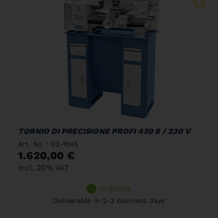
TORNIO DI PRECISIONE PROFI 450 S / 230 V
Art. No. : 03-1045
1.620,00 €
incl. 20% VAT
In Stock
Deliverable in 2-3 business days