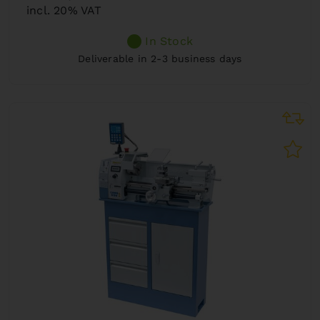
incl. 20% VAT
In Stock
Deliverable in 2-3 business days