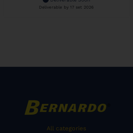
Deliverable by 17 set 2026
All categories