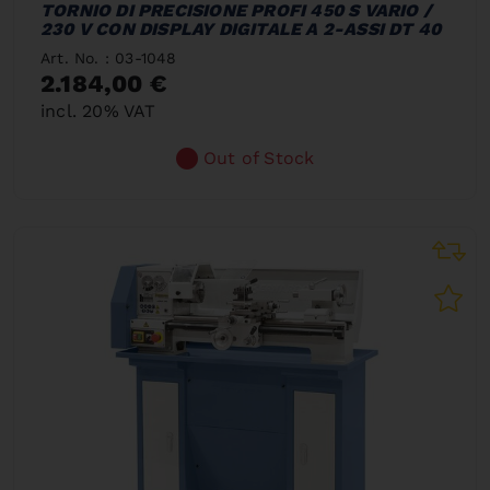
TORNIO DI PRECISIONE PROFI 450 S VARIO /
230 V CON DISPLAY DIGITALE A 2-ASSI DT 40
Art. No. : 03-1048
2.184,00 €
incl. 20% VAT
Out of Stock