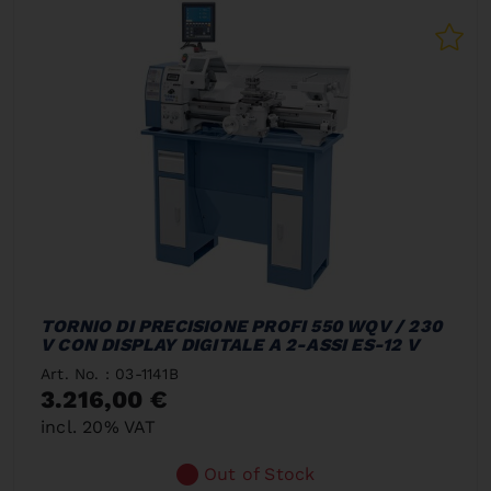
TORNIO DI PRECISIONE PROFI 550 WQV / 230
V CON DISPLAY DIGITALE A 2-ASSI ES-12 V
Art. No. : 03-1141B
3.216,00 €
incl. 20% VAT
Out of Stock