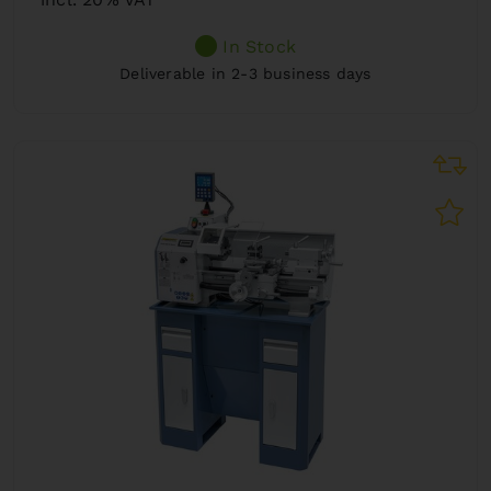
In Stock
Deliverable in 2-3 business days