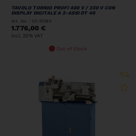
TAVOLO TORNIO PROFI 400 V / 230 V CON
DISPLAY DIGITALE A 2-ASSI DT 40
Art. No. : 03-10360
1.776,00 €
incl. 20% VAT
Out of Stock