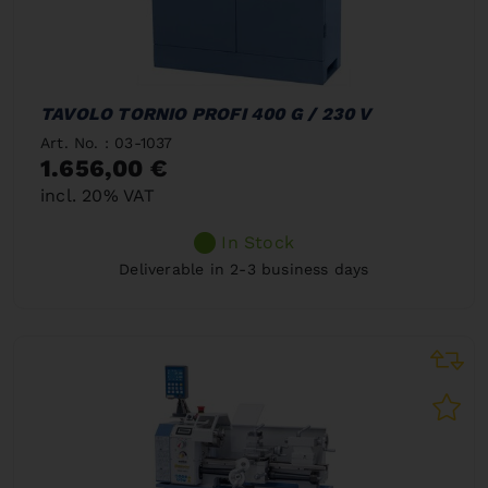
TAVOLO TORNIO PROFI 400 G / 230 V
Art. No. : 03-1037
1.656,00 €
incl. 20% VAT
In Stock
Deliverable in 2-3 business days