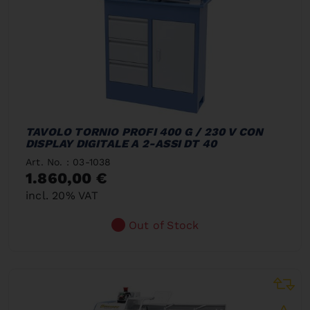
TAVOLO TORNIO PROFI 400 G / 230 V CON
DISPLAY DIGITALE A 2-ASSI DT 40
Art. No. : 03-1038
1.860,00 €
incl. 20% VAT
Out of Stock