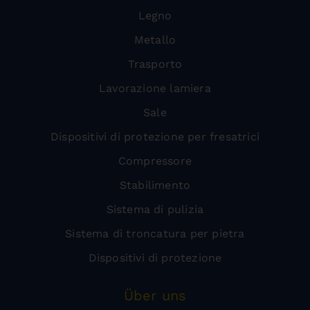
Legno
Metallo
Trasporto
Lavorazione lamiera
Sale
Dispositivi di protezione per fresatrici
Compressore
Stabilimento
Sistema di pulizia
Sistema di troncatura per pietra
Dispositivi di protezione
Über uns