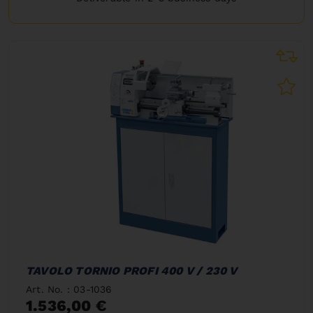
TAVOLO TORNIO PROFI 400 V / 230 V
Art. No. : 03-1036
1.536,00 €