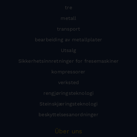
tre
metall
transport
bearbeiding av metallplater
Utsalg
Sikkerhetsinnretninger for fresemaskiner
kompressorer
verksted
rengjøringsteknologi
Steinskjæringsteknologi
beskyttelsesanordninger
Über uns