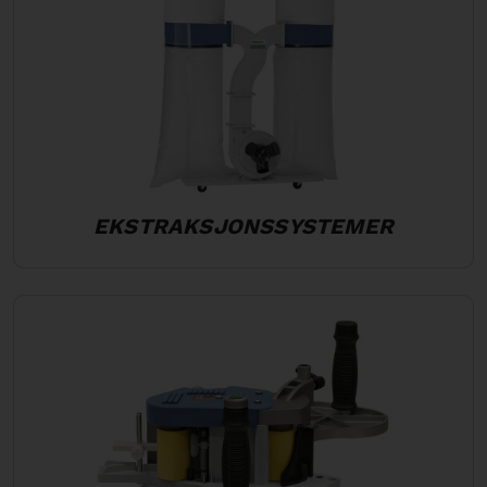
EKSTRAKSJONSSYSTEMER