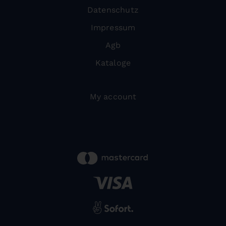
Datenschutz
Impressum
Agb
Kataloge
My account