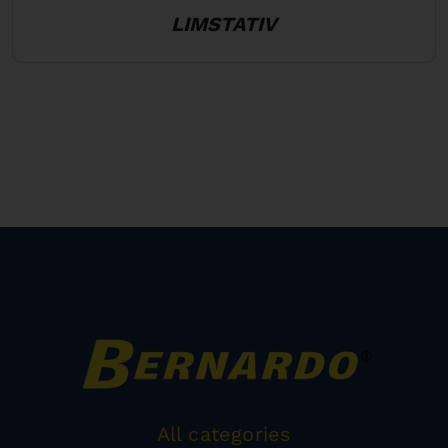
LIMSTATIV
All categories