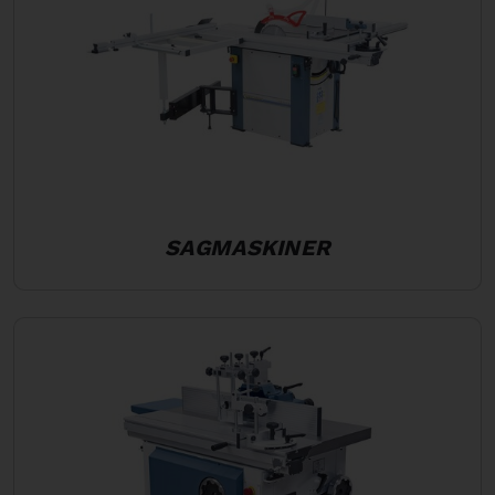
SAGMASKINER