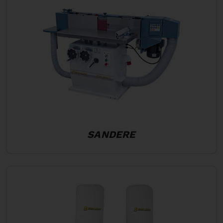
SANDERE