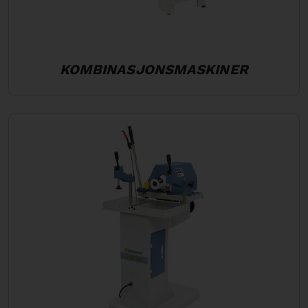
KOMBINASJONSMASKINER