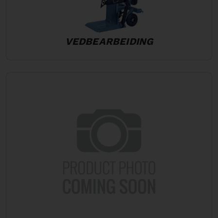
VEDBEARBEIDING