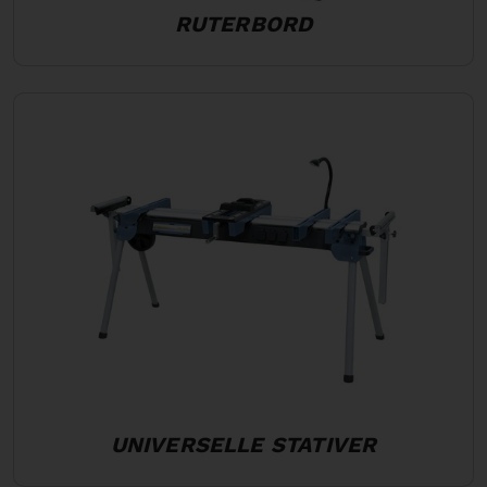
RUTERBORD
UNIVERSELLE STATIVER