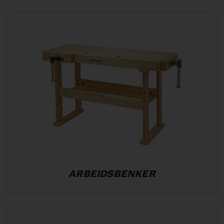
ARBEIDSBENKER