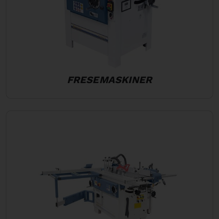
FRESEMASKINER