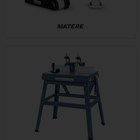
MATERE