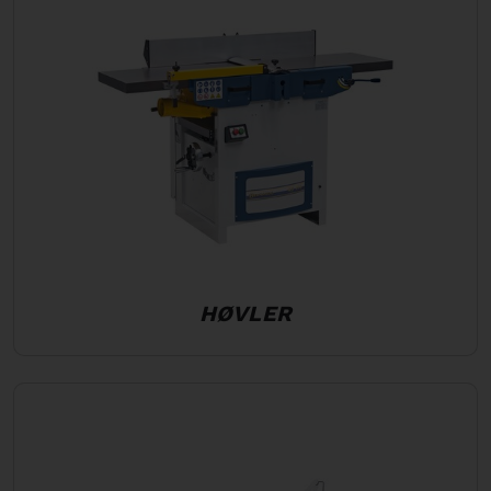
HØVLER