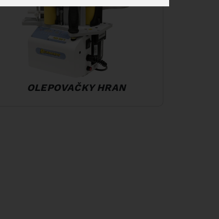
OLEPOVAČKY HRAN