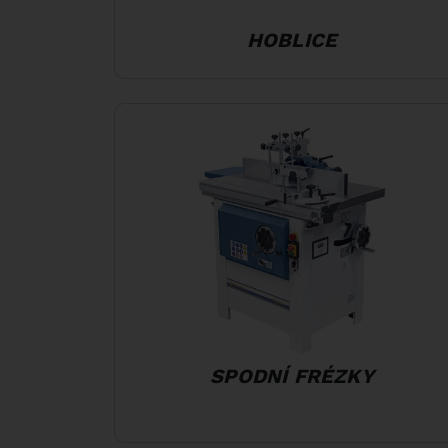
HOBLICE
SPODNÍ FRÉZKY