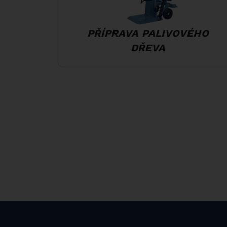
PŘÍPRAVA PALIVOVÉHO
DŘEVA