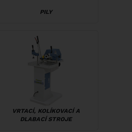
PILY
VRTACÍ, KOLÍKOVACÍ A
DLABACÍ STROJE