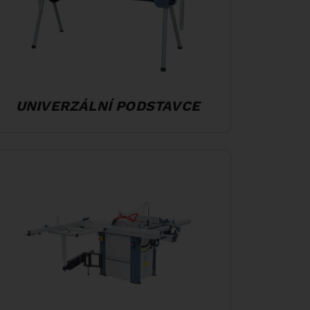
UNIVERZÁLNÍ PODSTAVCE