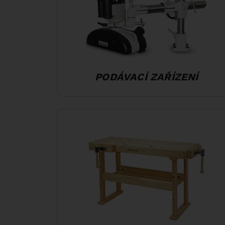
PODÁVACÍ ZAŘÍZENÍ