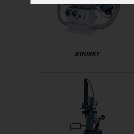
BRUSKY