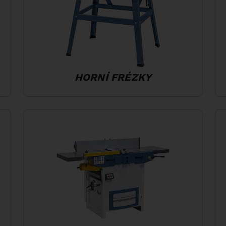
HORNÍ FRÉZKY