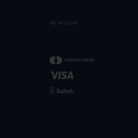
My account