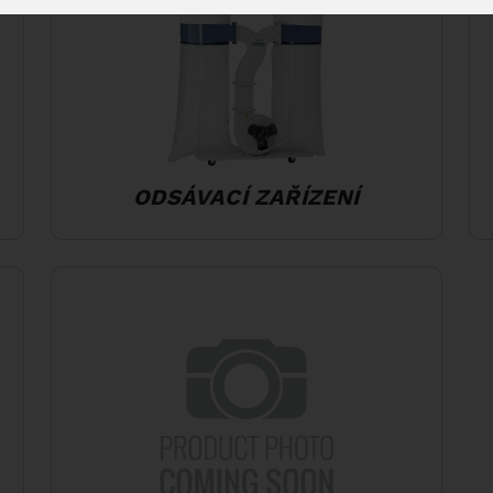
ODSÁVACÍ ZAŘÍZENÍ