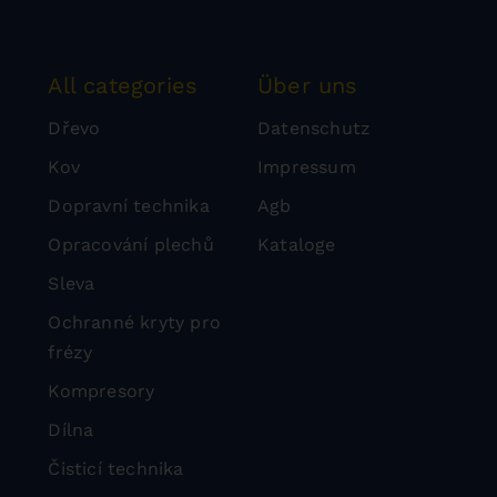
All categories
Über uns
Dřevo
Datenschutz
Kov
Impressum
Dopravní technika
Agb
Opracování plechů
Kataloge
Sleva
Ochranné kryty pro
frézy
Kompresory
Dílna
Čisticí technika