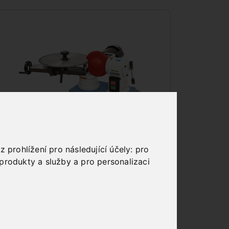
OSTŘIČKY
 prohlížení pro následující účely:
pro
produkty a služby a pro personalizaci