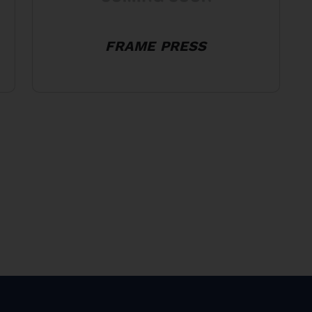
FRAME PRESS