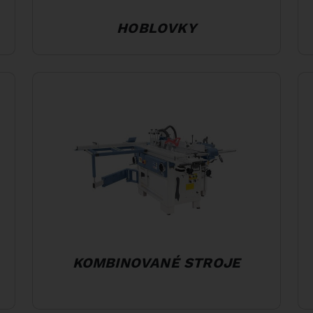
HOBLOVKY
KOMBINOVANÉ STROJE