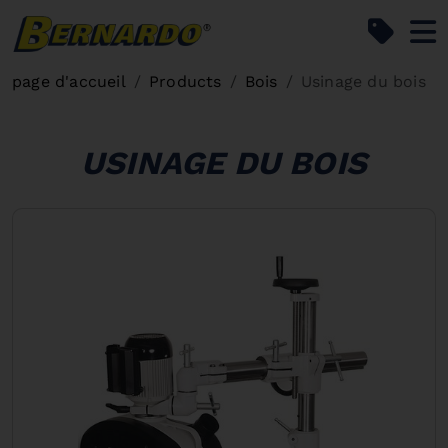
Bernardo Home
page d'accueil
Products
Bois
Usinage du bois
USINAGE DU BOIS