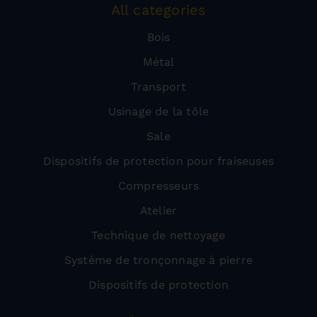
All categories
Bois
Métal
Transport
Usinage de la tôle
Sale
Dispositifs de protection pour fraiseuses
Compresseurs
Atelier
Technique de nettoyage
Système de tronçonnage à pierre
Dispositifs de protection