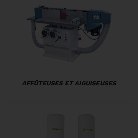
AFFÛTEUSES ET AIGUISEUSES