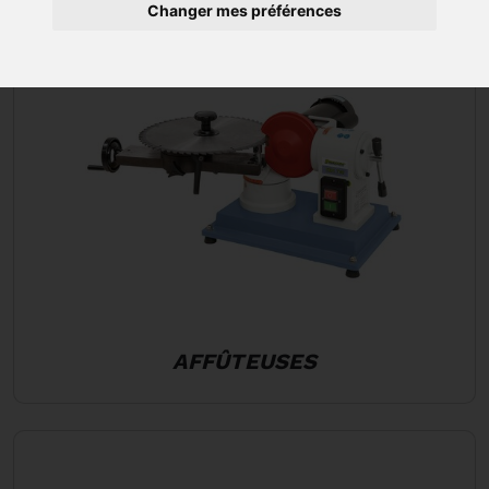
Changer mes préférences
AFFÛTEUSES