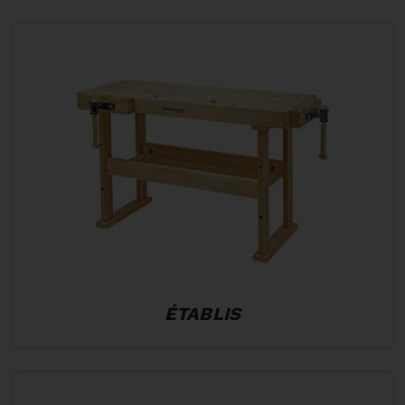
ÉTABLIS