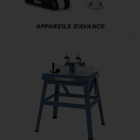
APPAREILS D'AVANCE