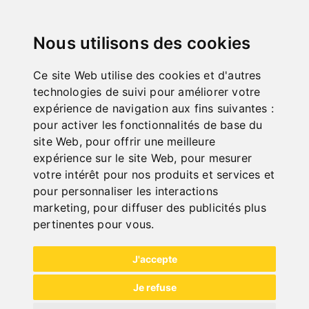
TOURS À BOIS
Nous utilisons des cookies
Ce site Web utilise des cookies et d'autres
technologies de suivi pour améliorer votre
expérience de navigation aux fins suivantes :
pour activer les fonctionnalités de base du
site Web
,
pour offrir une meilleure
expérience sur le site Web
,
pour mesurer
votre intérêt pour nos produits et services et
pour personnaliser les interactions
marketing
,
pour diffuser des publicités plus
pertinentes pour vous
.
J'accepte
SCIES À RUBAN
Je refuse