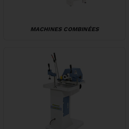
MACHINES COMBINÉES