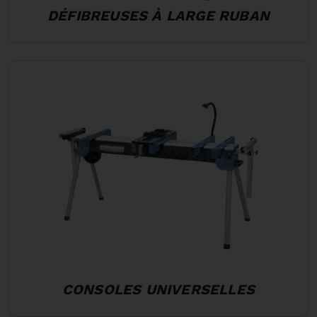
DÉFIBREUSES À LARGE RUBAN
CONSOLES UNIVERSELLES