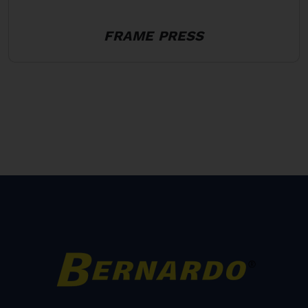
FRAME PRESS