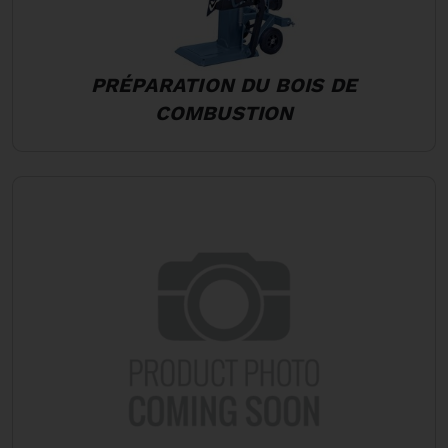
PRÉPARATION DU BOIS DE
COMBUSTION