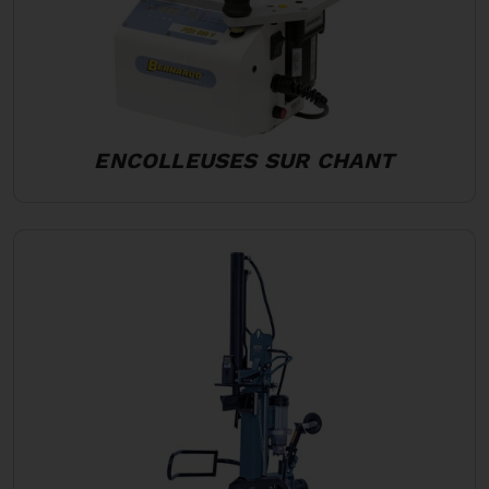
ENCOLLEUSES SUR CHANT