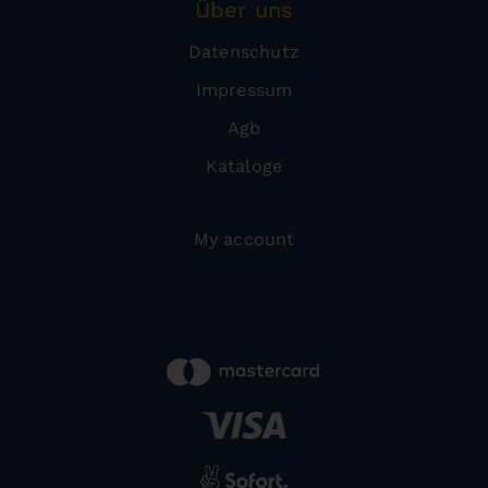
Über uns
Datenschutz
Impressum
Agb
Kataloge
My account