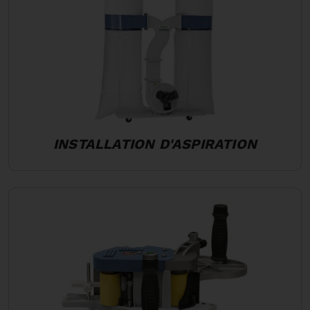
INSTALLATION D'ASPIRATION