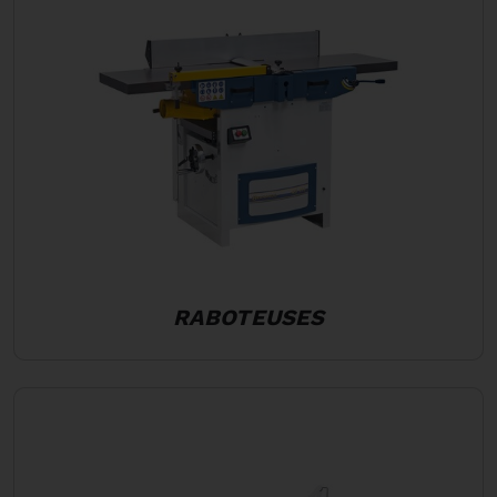
RABOTEUSES