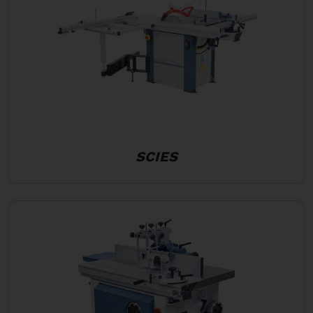
SCIES