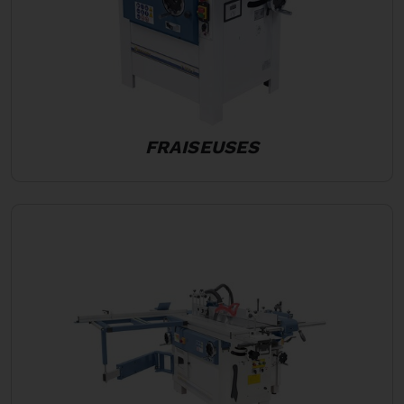
FRAISEUSES