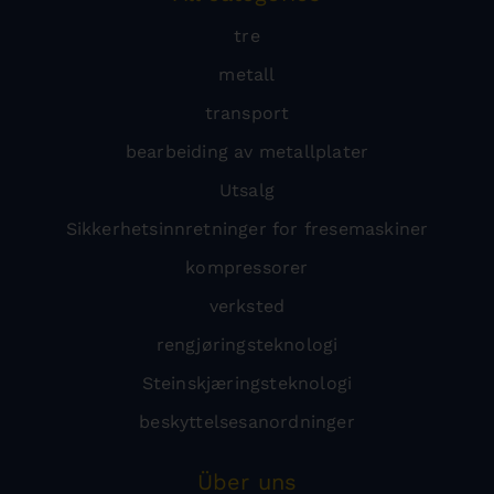
tre
metall
transport
bearbeiding av metallplater
Utsalg
Sikkerhetsinnretninger for fresemaskiner
kompressorer
verksted
rengjøringsteknologi
Steinskjæringsteknologi
beskyttelsesanordninger
Über uns