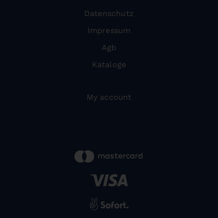
Datenschutz
Impressum
Agb
Kataloge
My account