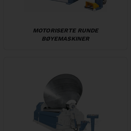
MOTORISERTE RUNDE
BØYEMASKINER