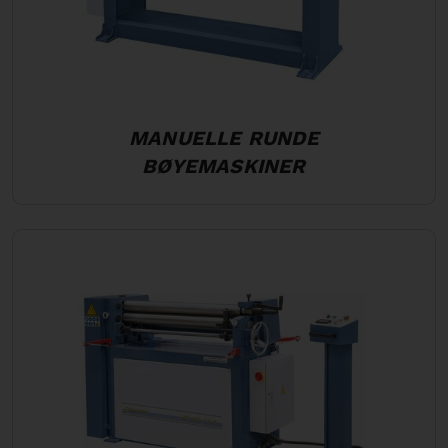
MANUELLE RUNDE
BØYEMASKINER