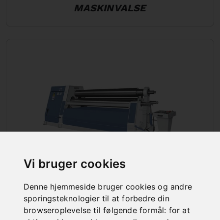
MASKINVALSE
Vi bruger cookies
Denne hjemmeside bruger cookies og andre
3 VALSET HYDRAULISK
sporingsteknologier til at forbedre din
MASKINVALSE
browseroplevelse til følgende formål:
for at