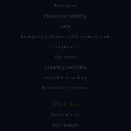
Transport
Pladebearbejdning
Sale
Beskyttelsesskærme til fræsemaskiner
Kompressor
Værksted
Cleaning technics
Stenskæremaskine
Beskyttelsesskærme
Über uns
Datenschutz
Impressum