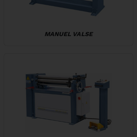
MANUEL VALSE