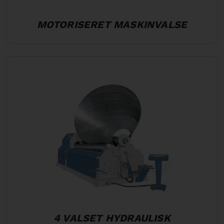
MOTORISERET MASKINVALSE
4 VALSET HYDRAULISK