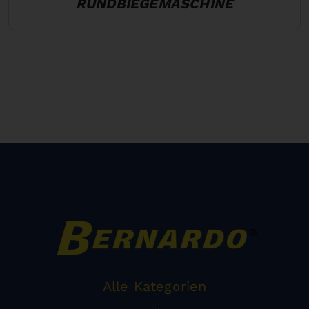
RUNDBIEGEMASCHINE
Alle Kategorien