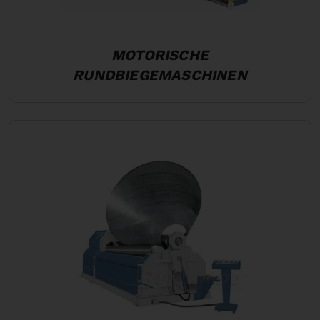
MOTORISCHE
RUNDBIEGEMASCHINEN