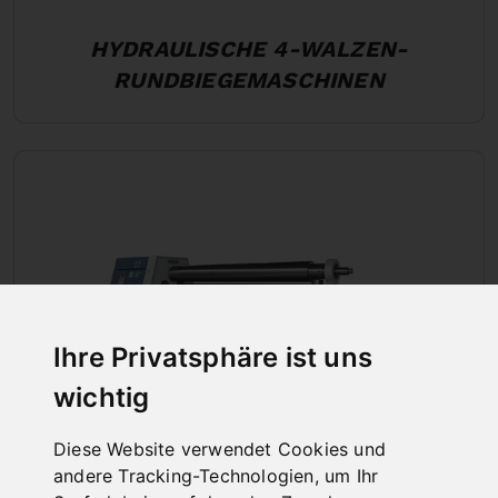
HYDRAULISCHE 4-WALZEN-
RUNDBIEGEMASCHINEN
Ihre Privatsphäre ist uns
wichtig
Diese Website verwendet Cookies und
andere Tracking-Technologien, um Ihr