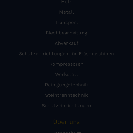
Holz
Metall
Transport
Blechbearbeitung
Abverkauf
Schutzeinrichtungen für Fräsmaschinen
Kompressoren
Werkstatt
Reinigungstechnik
Steintrenntechnik
Schutzeinrichtungen
Über uns