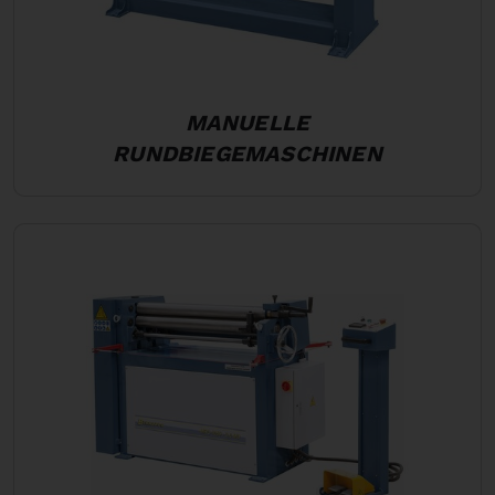
MANUELLE
RUNDBIEGEMASCHINEN