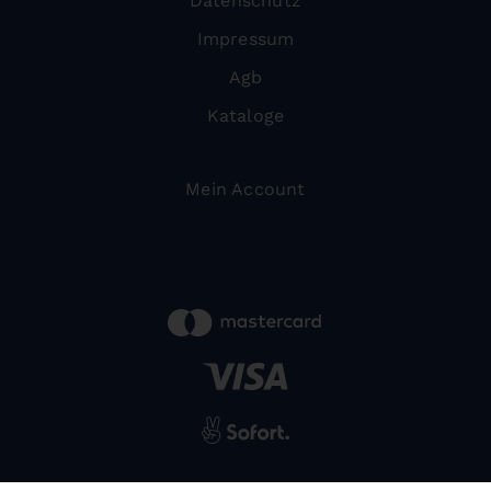
Datenschutz
Impressum
Agb
Kataloge
Mein Account