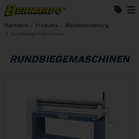
Bernardo Home
Startseite
Produkte
Blechbearbeitung
Rundbiegemaschinen
RUNDBIEGEMASCHINEN