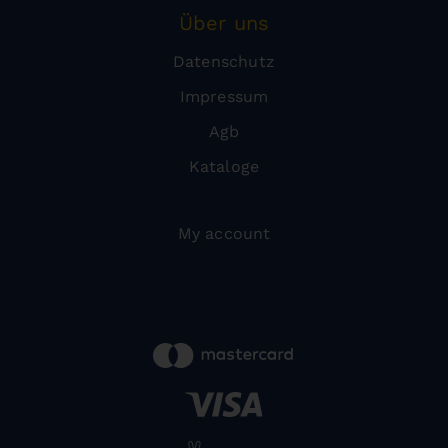
Über uns
Datenschutz
Impressum
Agb
Kataloge
My account