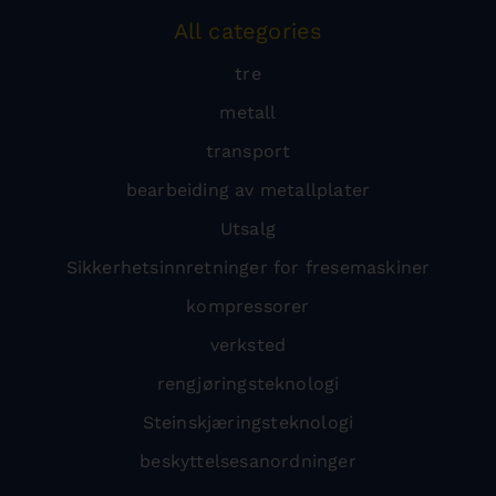
All categories
tre
metall
transport
bearbeiding av metallplater
Utsalg
Sikkerhetsinnretninger for fresemaskiner
kompressorer
verksted
rengjøringsteknologi
Steinskjæringsteknologi
beskyttelsesanordninger