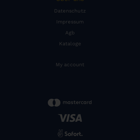
Datenschutz
Impressum
Agb
Kataloge
My account