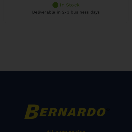
In Stock
Deliverable in 2-3 business days