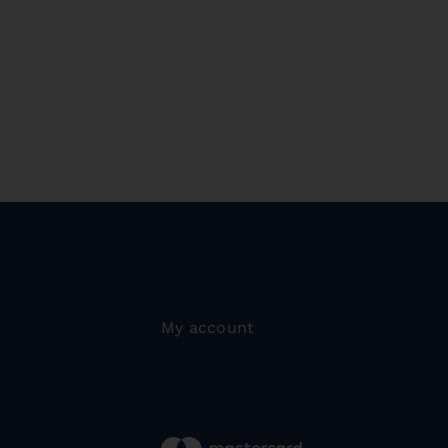
My account