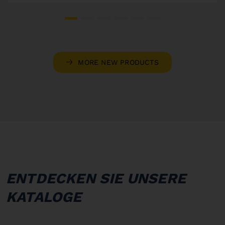
MORE NEW PRODUCTS
ENTDECKEN SIE UNSERE
KATALOGE