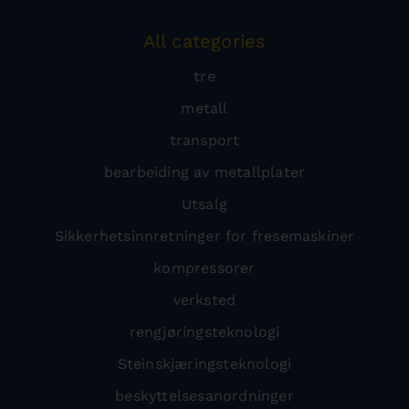
All categories
tre
metall
transport
bearbeiding av metallplater
Utsalg
Sikkerhetsinnretninger for fresemaskiner
kompressorer
verksted
rengjøringsteknologi
Steinskjæringsteknologi
beskyttelsesanordninger