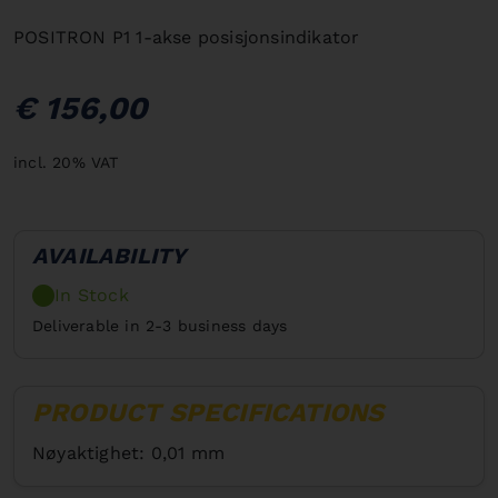
POSITRON P1 1-akse posisjonsindikator
€ 156,00
incl. 20% VAT
AVAILABILITY
In Stock
Deliverable in 2-3 business days
PRODUCT SPECIFICATIONS
Nøyaktighet: 0,01 mm