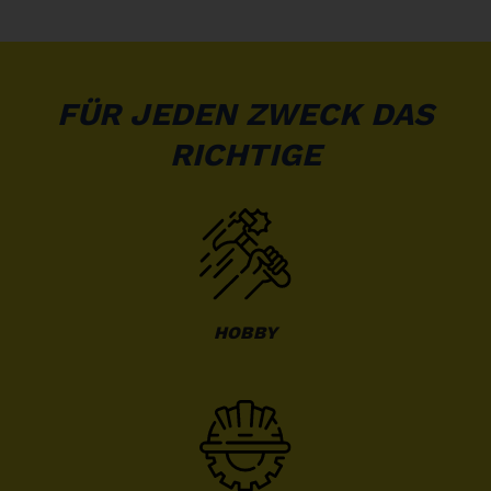
FÜR JEDEN ZWECK DAS
RICHTIGE
HOBBY