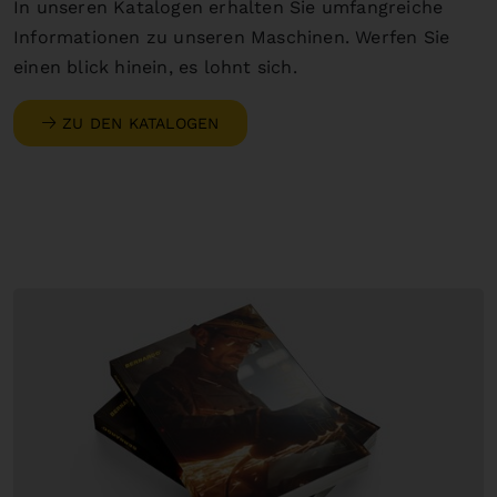
In unseren Katalogen erhalten Sie umfangreiche
Informationen zu unseren Maschinen. Werfen Sie
einen blick hinein, es lohnt sich.
ZU DEN KATALOGEN