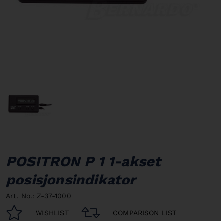
POSITRON P 1 1-akset
posisjonsindikator
Art. No.: Z-37-1000
WISHLIST
COMPARISON LIST