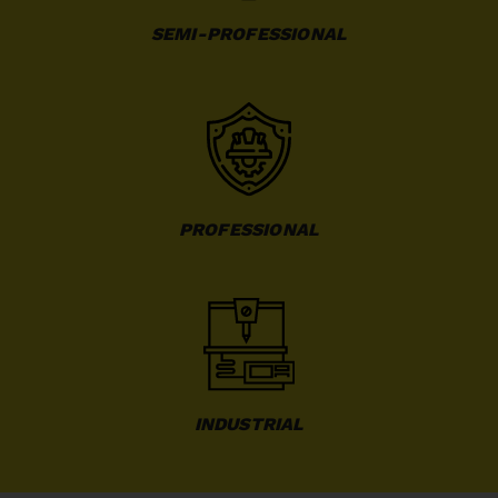
SEMI-PROFESSIONAL
PROFESSIONAL
INDUSTRIAL