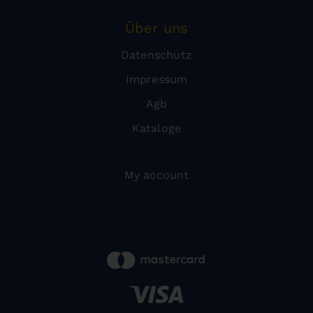
Über uns
Datenschutz
Impressum
Agb
Kataloge
My account