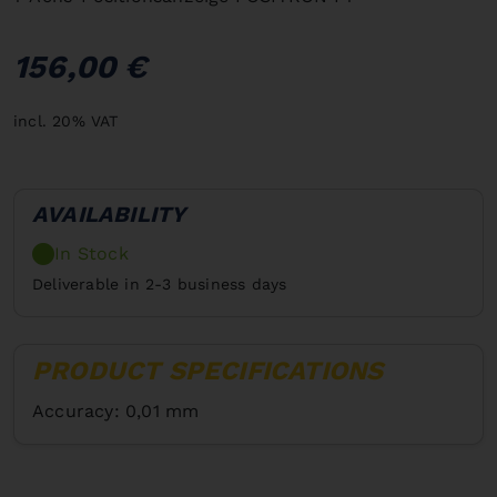
156,00 €
incl. 20% VAT
AVAILABILITY
In Stock
Deliverable in 2-3 business days
PRODUCT SPECIFICATIONS
Accuracy: 0,01 mm