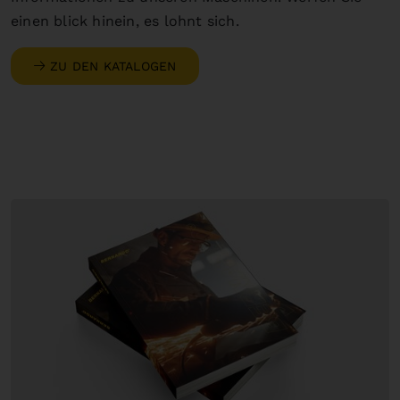
einen blick hinein, es lohnt sich.
ZU DEN KATALOGEN