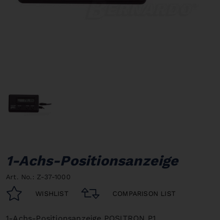
1-Achs-Positionsanzeige
Art. No.: Z-37-1000
WISHLIST
COMPARISON LIST
1-Achs-Positionsanzeige POSITRON P1