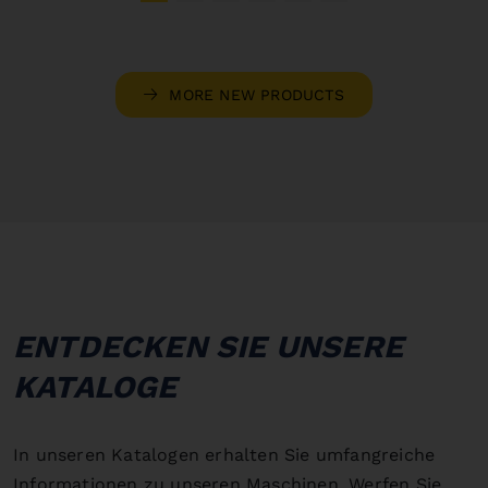
MORE NEW PRODUCTS
ENTDECKEN SIE UNSERE
KATALOGE
In unseren Katalogen erhalten Sie umfangreiche
Informationen zu unseren Maschinen. Werfen Sie