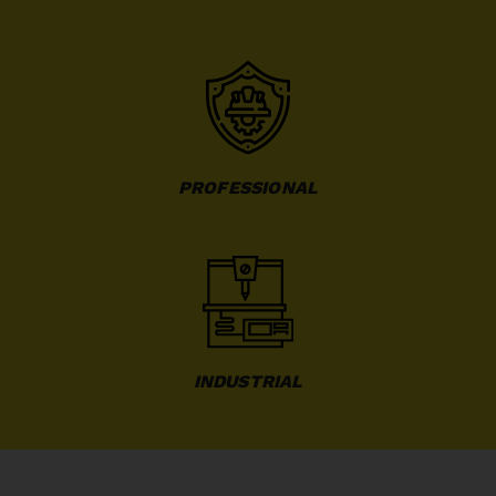
PROFESSIONAL
INDUSTRIAL