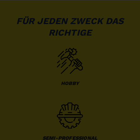
FÜR JEDEN ZWECK DAS
RICHTIGE
HOBBY
SEMI-PROFESSIONAL