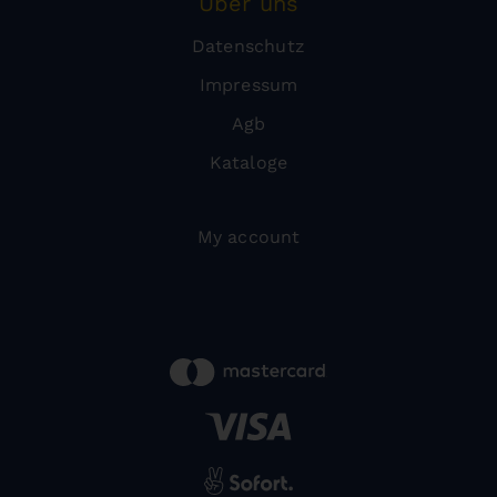
Über uns
Datenschutz
Impressum
Agb
Kataloge
My account