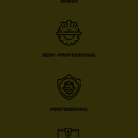
HOBBY
SEMI-PROFESSIONAL
PROFESSIONAL