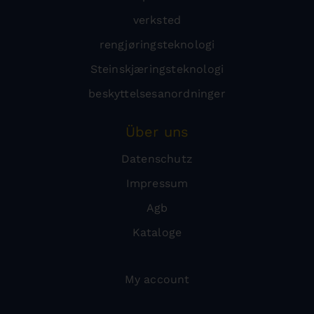
verksted
rengjøringsteknologi
Steinskjæringsteknologi
beskyttelsesanordninger
Über uns
Datenschutz
Impressum
Agb
Kataloge
My account