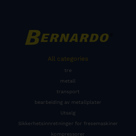
All categories
tre
metall
transport
bearbeiding av metallplater
Utsalg
Sikkerhetsinnretninger for fresemaskiner
kompressorer