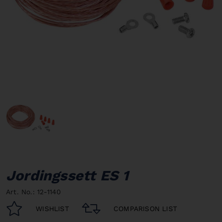
Jordingssett ES 1
Art. No.: 12-1140
WISHLIST
COMPARISON LIST