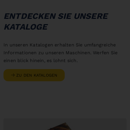
ENTDECKEN SIE UNSERE
KATALOGE
In unseren Katalogen erhalten Sie umfangreiche
Informationen zu unseren Maschinen. Werfen Sie
einen blick hinein, es lohnt sich.
ZU DEN KATALOGEN