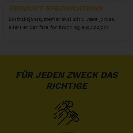
PRODUCT SPECIFICATIONS
Ekstraksjonssystemer skal alltid være jordet,
ellers er det fare for brann og eksplosjon!
FÜR JEDEN ZWECK DAS
RICHTIGE