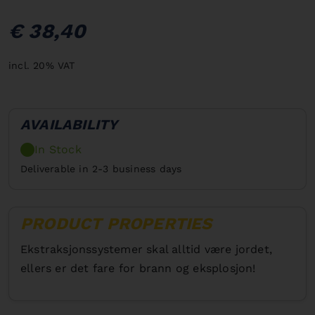
€ 38,40
incl. 20% VAT
AVAILABILITY
In Stock
Deliverable in 2-3 business days
PRODUCT PROPERTIES
Ekstraksjonssystemer skal alltid være jordet,
ellers er det fare for brann og eksplosjon!