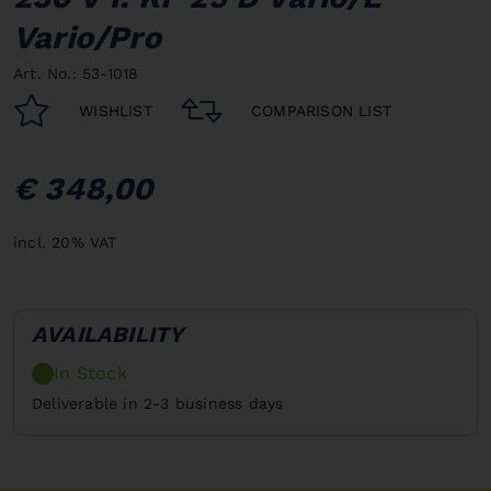
Vario/Pro
Art. No.: 53-1018
WISHLIST
COMPARISON LIST
€ 348,00
incl. 20% VAT
AVAILABILITY
In Stock
Deliverable in 2-3 business days