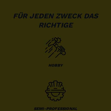
FÜR JEDEN ZWECK DAS
RICHTIGE
HOBBY
SEMI-PROFESSIONAL