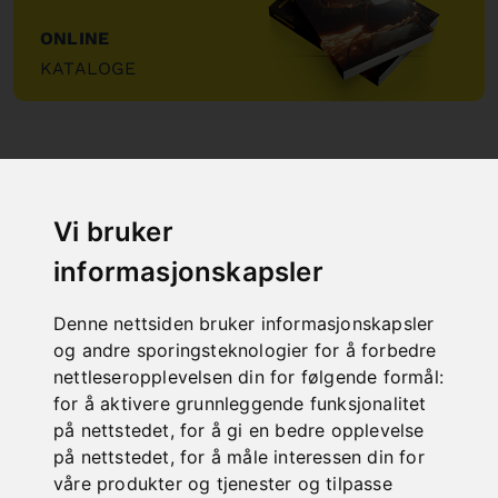
ONLINE
KATALOGE
"
Vi bruker
informasjonskapsler
NEW PRODUCTS
Denne nettsiden bruker informasjonskapsler
og andre sporingsteknologier for å forbedre
nettleseropplevelsen din for følgende formål:
for å aktivere grunnleggende funksjonalitet
på nettstedet
,
for å gi en bedre opplevelse
på nettstedet
,
for å måle interessen din for
våre produkter og tjenester og tilpasse