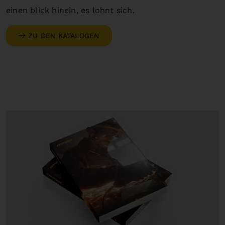
einen blick hinein, es lohnt sich.
ZU DEN KATALOGEN