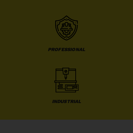
PROFESSIONAL
INDUSTRIAL