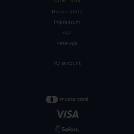
Über uns
Datenschutz
Impressum
Agb
Kataloge
My account