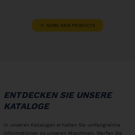
MORE NEW PRODUCTS
ENTDECKEN SIE UNSERE
KATALOGE
In unseren Katalogen erhalten Sie umfangreiche
Informationen zu unseren Maschinen. Werfen Sie