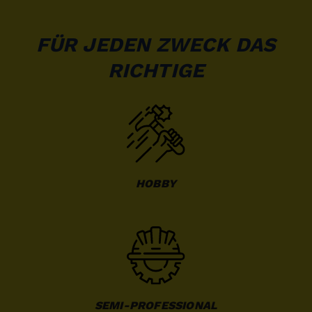
FÜR JEDEN ZWECK DAS
RICHTIGE
HOBBY
SEMI-PROFESSIONAL