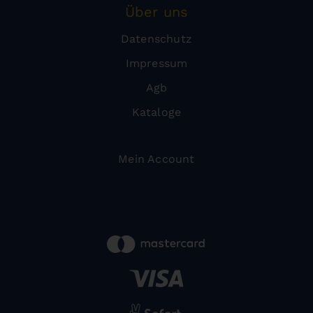
Über uns
Datenschutz
Impressum
Agb
Kataloge
Mein Account