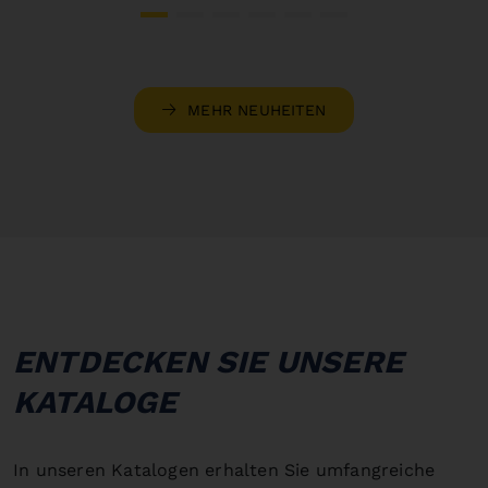
MEHR NEUHEITEN
ENTDECKEN SIE UNSERE
KATALOGE
In unseren Katalogen erhalten Sie umfangreiche