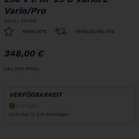
Vario/Pro
Art.Nr.: 53-1018
MERKLISTE
VERGLEICHSLISTE
348,00 €
inkl. 20% MWSt.
VERFÜGBARKEIT
Auf Lager
Lieferbar in 2-3 Werktagen