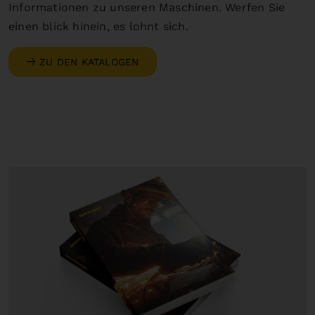
Informationen zu unseren Maschinen. Werfen Sie
einen blick hinein, es lohnt sich.
ZU DEN KATALOGEN