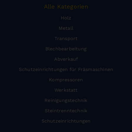
Alle Kategorien
Holz
Metall
Transport
Blechbearbeitung
Abverkauf
Schutzeinrichtungen für Fräsmaschinen
Kompressoren
Werkstatt
Reinigungstechnik
Steintrenntechnik
Schutzeinrichtungen