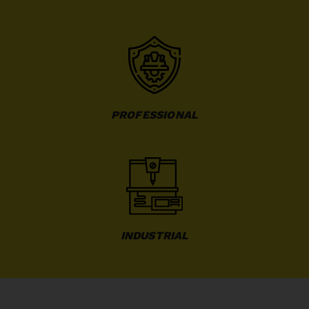
PROFESSIONAL
INDUSTRIAL