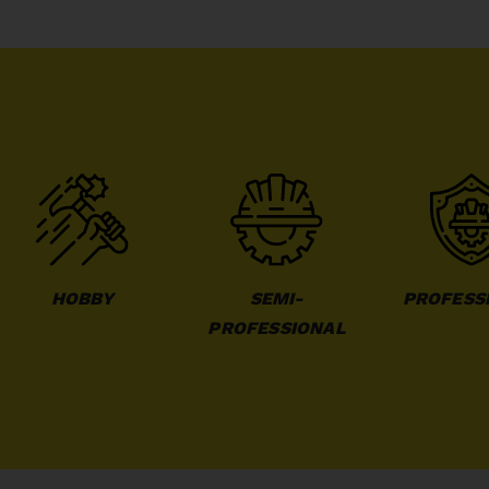
HOBBY
SEMI-
PROFESS
PROFESSIONAL