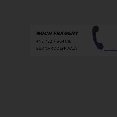
NOCH FRAGEN?
+43 732 / 664015
BERNARDO@PWA.AT
"