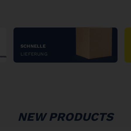
SCHNELLE
LIEFERUNG
"
NEW PRODUCTS