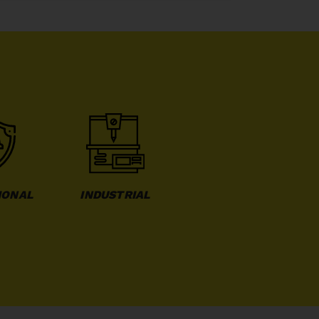
IONAL
INDUSTRIAL