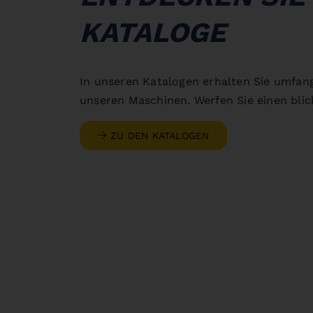
KATALOGE
In unseren Katalogen erhalten Sie umfan
unseren Maschinen. Werfen Sie einen blick
ZU DEN KATALOGEN