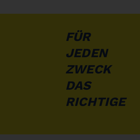
FÜR
JEDEN
ZWECK
DAS
RICHTIGE