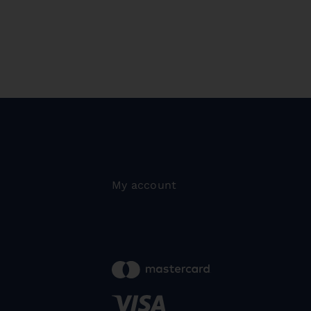
My account