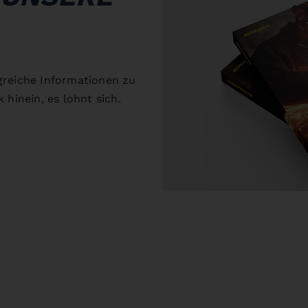
greiche Informationen zu
 hinein, es lohnt sich.