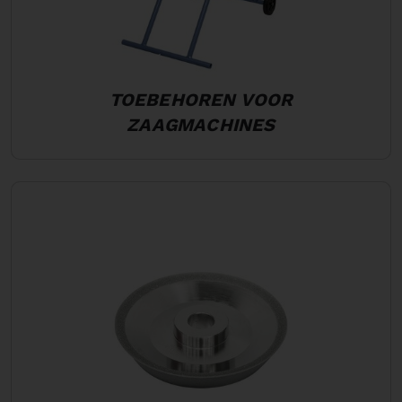
TOEBEHOREN VOOR
ZAAGMACHINES