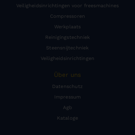
Veiligheidsinrichtingen voor freesmachines
Compressoren
Werkplaats
Reinigingstechniek
Steensnijtechniek
Veiligheidsinrichtingen
Über uns
Datenschutz
Impressum
Agb
Kataloge