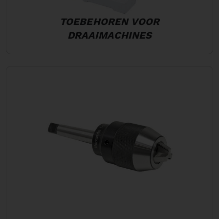
TOEBEHOREN VOOR
DRAAIMACHINES