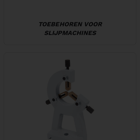
TOEBEHOREN VOOR
SLIJPMACHINES