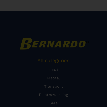
All categories
Hout
Metaal
Transport
Plaatbewerking
Sale