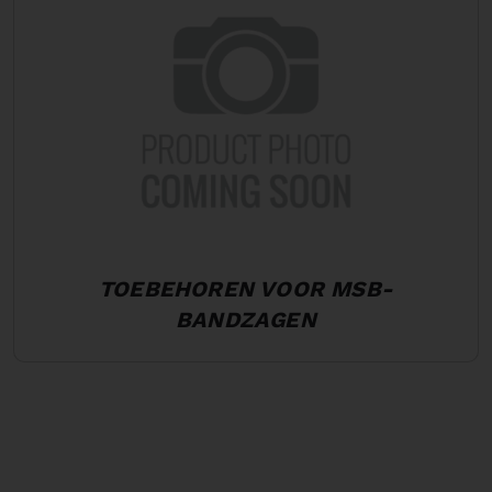
TOEBEHOREN VOOR MSB-
BANDZAGEN