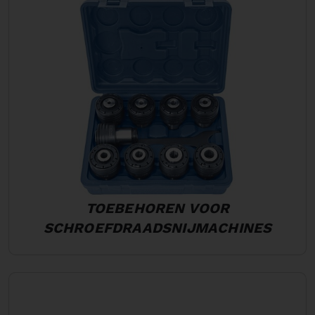
TOEBEHOREN VOOR
SCHROEFDRAADSNIJMACHINES