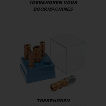
TOEBEHOREN VOOR
BOORMACHINES
TOEBEHOREN