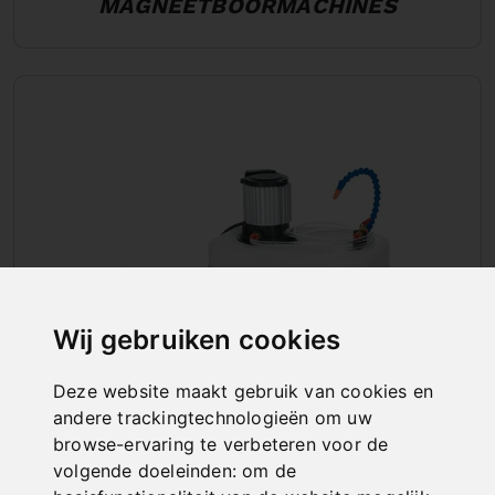
MAGNEETBOORMACHINES
Wij gebruiken cookies
Deze website maakt gebruik van cookies en
andere trackingtechnologieën om uw
ALGEMENE TOEBEHOREN
browse-ervaring te verbeteren voor de
volgende doeleinden:
om de