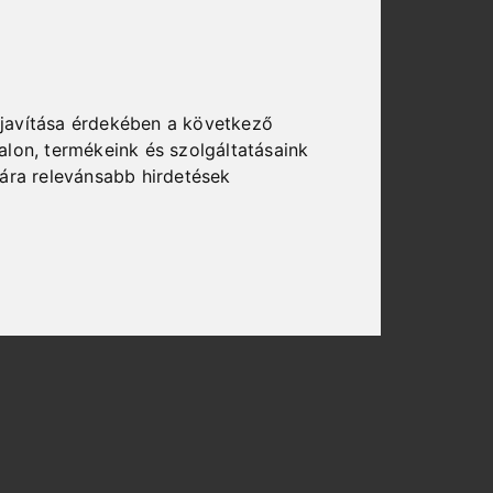
javítása érdekében a következő
alon
,
termékeink és szolgáltatásaink
ára relevánsabb hirdetések