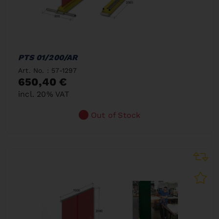
PTS 01/200/AR
Art. No. : 57-1297
650,40 €
incl. 20% VAT
Out of Stock