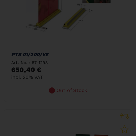
PTS 01/200/VE
Art. No. : 57-1298
650,40 €
incl. 20% VAT
Out of Stock