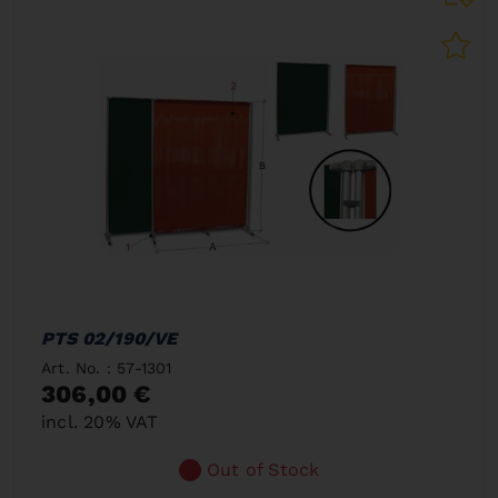
PTS 02/190/VE
Art. No. : 57-1301
306,00 €
incl. 20% VAT
Out of Stock