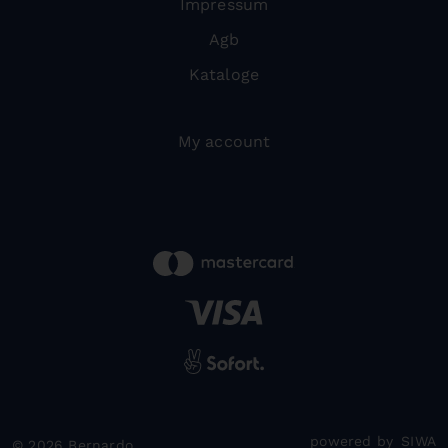
Impressum
Agb
Kataloge
My account
powered by
SIWA
© 2026 Bernardo