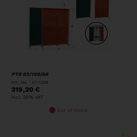
PTS 02/190/AR
Art. No. : 57-1299
319,20 €
incl. 20% VAT
Out of Stock