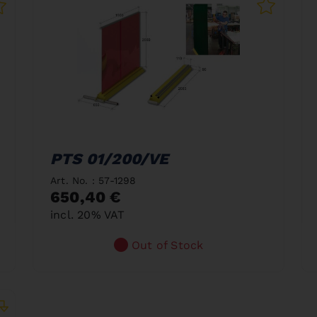
PTS 01/200/VE
Art. No. : 57-1298
650,40 €
incl. 20% VAT
Out of Stock