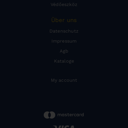
Védőeszköz
Über uns
Datenschutz
Impressum
Agb
Kataloge
My account