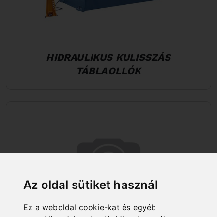
HIDRAULIKUS KULISSZÁS
TÁBLAOLLÓK
Az oldal sütiket használ
Ez a weboldal cookie-kat és egyéb