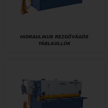
HIDRAULIKUS REZGŐVÁGÓS
TÁBLAOLLÓK