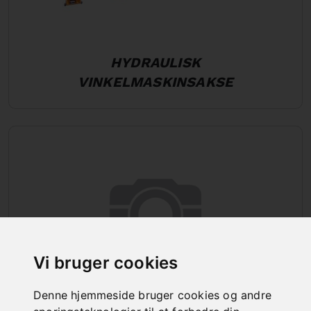
HYDRAULISK
VINKELMASKINSAKSE
Vi bruger cookies
Denne hjemmeside bruger cookies og andre