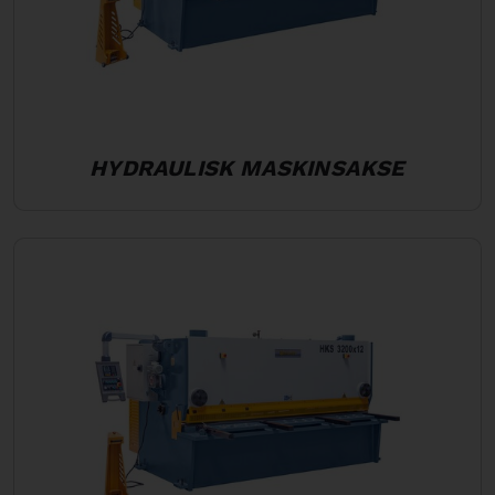
HYDRAULISK MASKINSAKSE