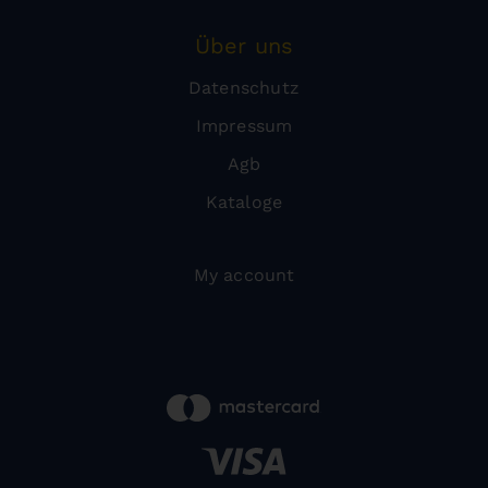
Über uns
Datenschutz
Impressum
Agb
Kataloge
My account