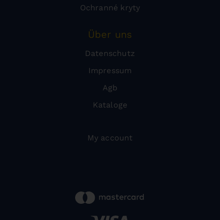
Ochranné kryty
Über uns
Datenschutz
Impressum
Agb
Kataloge
My account