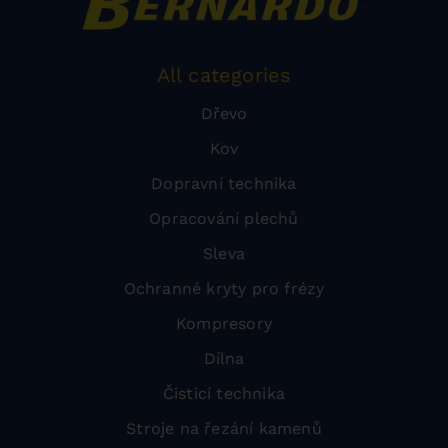
All categories
Dřevo
Kov
Dopravní technika
Opracování plechů
Sleva
Ochranné kryty pro frézy
Kompresory
Dílna
Čisticí technika
Stroje na řezání kamenů