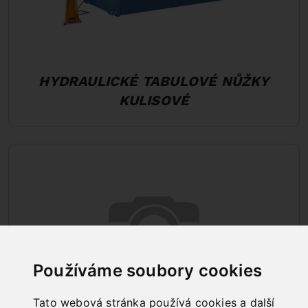
HYDRAULICKÉ TABULOVÉ NŮŽKY
KULISOVÉ
Používáme soubory cookies
Tato webová stránka používá cookies a další