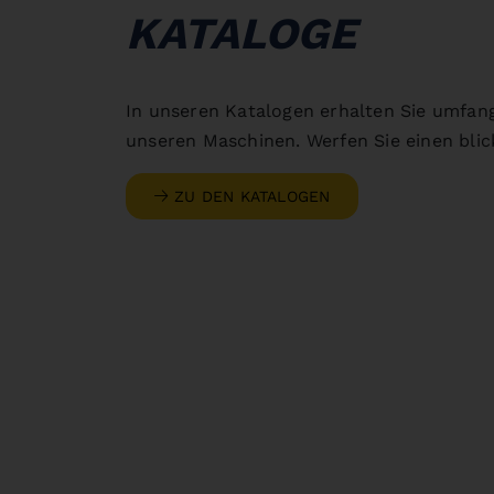
KATALOGE
In unseren Katalogen erhalten Sie umfan
unseren Maschinen. Werfen Sie einen blick
ZU DEN KATALOGEN