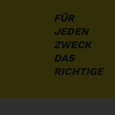
FÜR
JEDEN
ZWECK
DAS
RICHTIGE