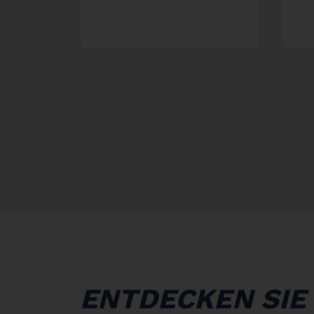
ENTDECKEN SIE