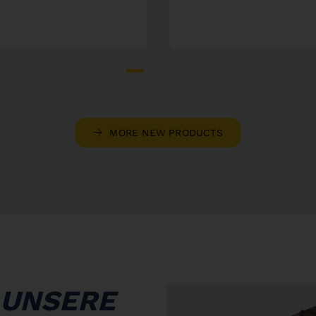
MORE NEW PRODUCTS
 UNSERE