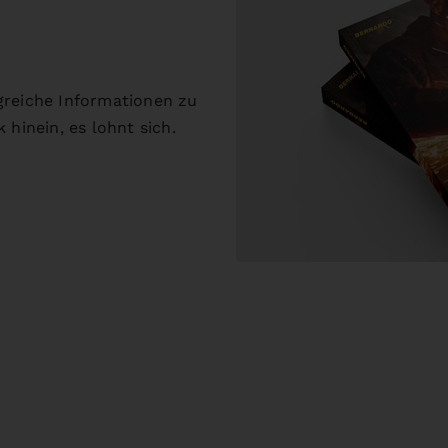
greiche Informationen zu
 hinein, es lohnt sich.