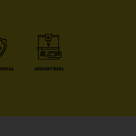
IONAL
INDUSTRIAL