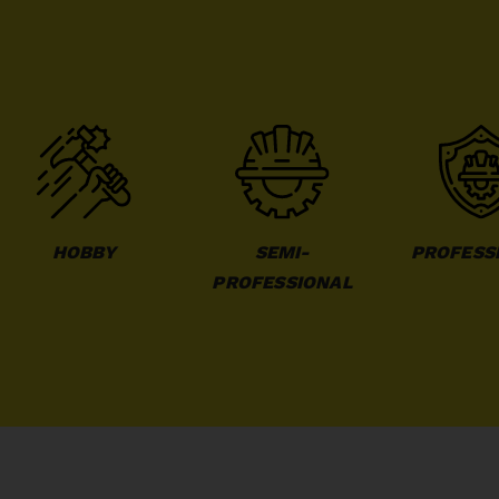
HOBBY
SEMI-
PROFESS
PROFESSIONAL