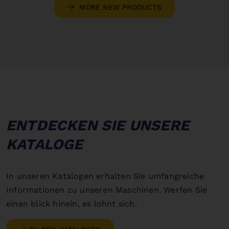
MORE NEW PRODUCTS
ENTDECKEN SIE UNSERE
KATALOGE
In unseren Katalogen erhalten Sie umfangreiche
Informationen zu unseren Maschinen. Werfen Sie
einen blick hinein, es lohnt sich.