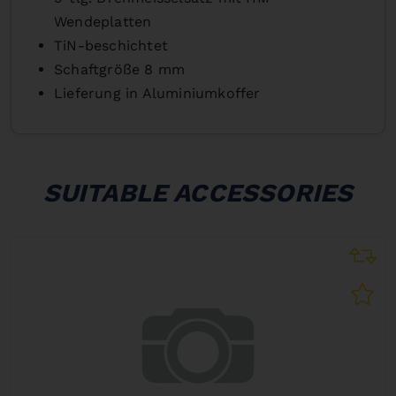
Wendeplatten
TiN-beschichtet
Schaftgröße 8 mm
Lieferung in Aluminiumkoffer
SUITABLE ACCESSORIES