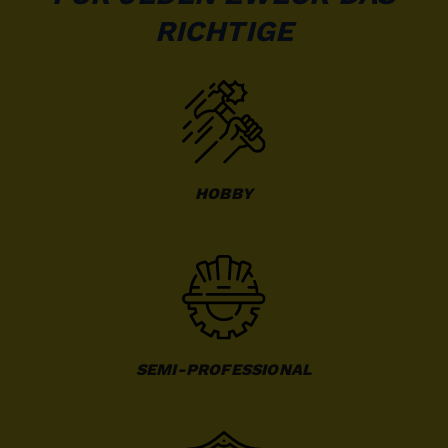
RICHTIGE
HOBBY
SEMI-PROFESSIONAL