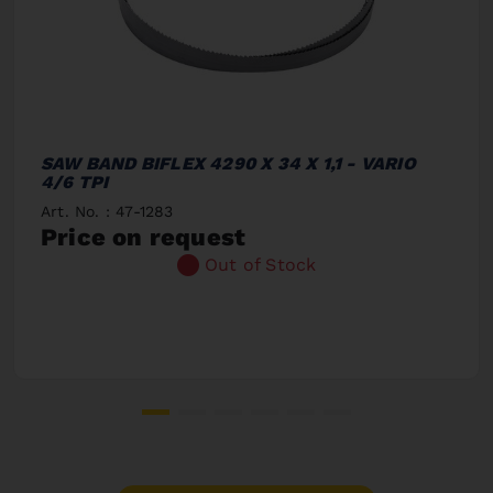
SAW BAND BIFLEX 4290 X 34 X 1,1 - VARIO
4/6 TPI
Art. No. : 47-1283
Price on request
Out of Stock