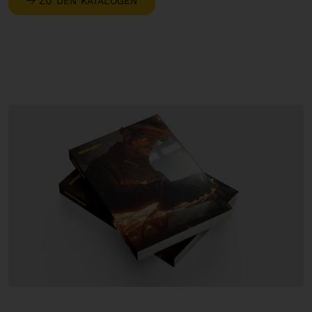
ZU DEN KATALOGEN