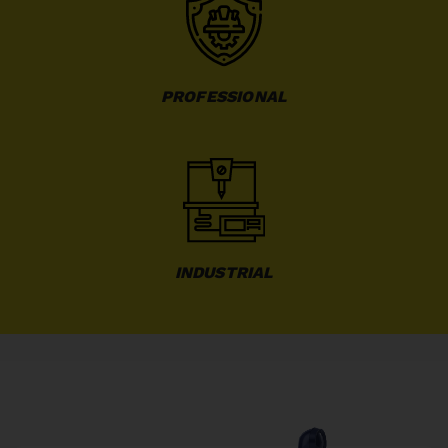
PROFESSIONAL
INDUSTRIAL