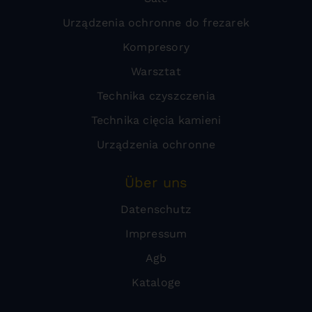
Urządzenia ochronne do frezarek
Kompresory
Warsztat
Technika czyszczenia
Technika cięcia kamieni
Urządzenia ochronne
Über uns
Datenschutz
Impressum
Agb
Kataloge