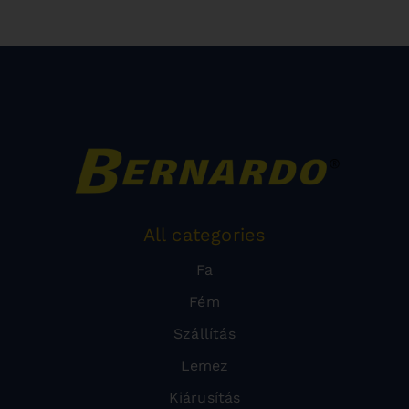
All categories
Fa
Fém
Szállítás
Lemez
Kiárusítás