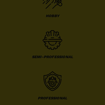
HOBBY
SEMI-PROFESSIONAL
PROFESSIONAL