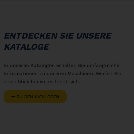
ENTDECKEN SIE UNSERE
KATALOGE
In unseren Katalogen erhalten Sie umfangreiche
Informationen zu unseren Maschinen. Werfen Sie
einen blick hinein, es lohnt sich.
ZU DEN KATALOGEN