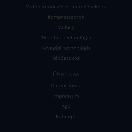
Védőberendezések marógépekhez
Kompresszorok
Műhely
Tisztítás-technológia
Kővágási technológia
Védőeszköz
Über uns
Datenschutz
Impressum
Agb
Kataloge