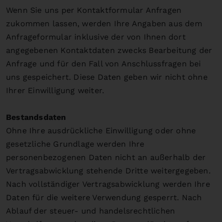
Wenn Sie uns per Kontaktformular Anfragen
zukommen lassen, werden Ihre Angaben aus dem
Anfrageformular inklusive der von Ihnen dort
angegebenen Kontaktdaten zwecks Bearbeitung der
Anfrage und für den Fall von Anschlussfragen bei
uns gespeichert. Diese Daten geben wir nicht ohne
Ihrer Einwilligung weiter.
Bestandsdaten
Ohne Ihre ausdrückliche Einwilligung oder ohne
gesetzliche Grundlage werden Ihre
personenbezogenen Daten nicht an außerhalb der
Vertragsabwicklung stehende Dritte weitergegeben.
Nach vollständiger Vertragsabwicklung werden Ihre
Daten für die weitere Verwendung gesperrt. Nach
Ablauf der steuer- und handelsrechtlichen