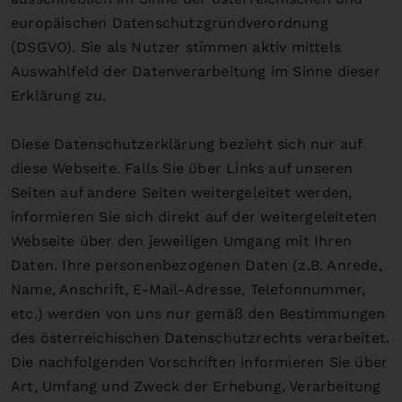
europäischen Datenschutzgrundverordnung
(DSGVO). Sie als Nutzer stimmen aktiv mittels
Auswahlfeld der Datenverarbeitung im Sinne dieser
Erklärung zu.
Diese Datenschutzerklärung bezieht sich nur auf
diese Webseite. Falls Sie über Links auf unseren
Seiten auf andere Seiten weitergeleitet werden,
informieren Sie sich direkt auf der weitergeleiteten
Webseite über den jeweiligen Umgang mit Ihren
Daten. Ihre personenbezogenen Daten (z.B. Anrede,
Name, Anschrift, E-Mail-Adresse, Telefonnummer,
etc.) werden von uns nur gemäß den Bestimmungen
des österreichischen Datenschutzrechts verarbeitet.
Die nachfolgenden Vorschriften informieren Sie über
Art, Umfang und Zweck der Erhebung, Verarbeitung