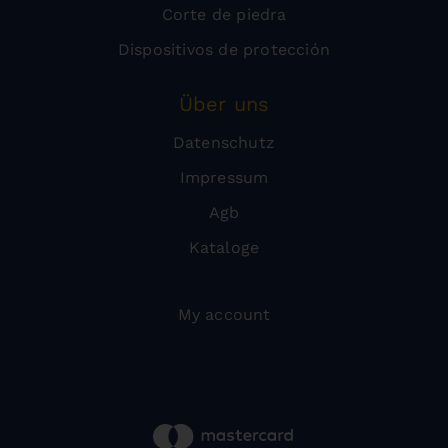
Corte de piedra
Dispositivos de protección
Über uns
Datenschutz
Impressum
Agb
Kataloge
My account