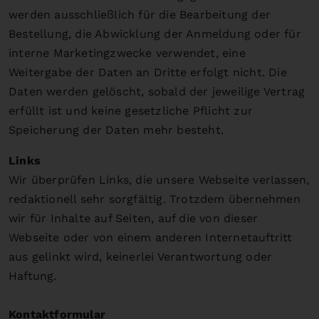
werden ausschließlich für die Bearbeitung der
Bestellung, die Abwicklung der Anmeldung oder für
interne Marketingzwecke verwendet, eine
Weitergabe der Daten an Dritte erfolgt nicht. Die
Daten werden gelöscht, sobald der jeweilige Vertrag
erfüllt ist und keine gesetzliche Pflicht zur
Speicherung der Daten mehr besteht.
Links
Wir überprüfen Links, die unsere Webseite verlassen,
redaktionell sehr sorgfältig. Trotzdem übernehmen
wir für Inhalte auf Seiten, auf die von dieser
Webseite oder von einem anderen Internetauftritt
aus gelinkt wird, keinerlei Verantwortung oder
Haftung.
Kontaktformular