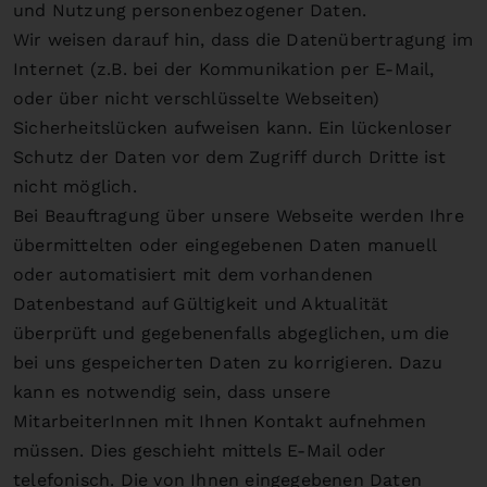
und Nutzung personenbezogener Daten.
Wir weisen darauf hin, dass die Datenübertragung im
Internet (z.B. bei der Kommunikation per E-Mail,
oder über nicht verschlüsselte Webseiten)
Sicherheitslücken aufweisen kann. Ein lückenloser
Schutz der Daten vor dem Zugriff durch Dritte ist
nicht möglich.
Bei Beauftragung über unsere Webseite werden Ihre
übermittelten oder eingegebenen Daten manuell
oder automatisiert mit dem vorhandenen
Datenbestand auf Gültigkeit und Aktualität
überprüft und gegebenenfalls abgeglichen, um die
bei uns gespeicherten Daten zu korrigieren. Dazu
kann es notwendig sein, dass unsere
MitarbeiterInnen mit Ihnen Kontakt aufnehmen
müssen. Dies geschieht mittels E-Mail oder
telefonisch. Die von Ihnen eingegebenen Daten