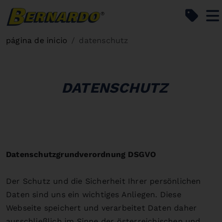
Bernardo Home
página de inicio
datenschutz
DATENSCHUTZ
Datenschutzgrundverordnung DSGVO
Der Schutz und die Sicherheit Ihrer persönlichen
Daten sind uns ein wichtiges Anliegen. Diese
Webseite speichert und verarbeitet Daten daher
ausschließlich im Sinne der österreichischen und