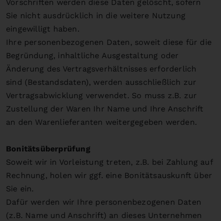
Vorschriften werden diese Daten gelöscht, sofern
Sie nicht ausdrücklich in die weitere Nutzung
eingewilligt haben.
Ihre personenbezogenen Daten, soweit diese für die
Begründung, inhaltliche Ausgestaltung oder
Änderung des Vertragsverhältnisses erforderlich
sind (Bestandsdaten), werden ausschließlich zur
Vertragsabwicklung verwendet. So muss z.B. zur
Zustellung der Waren Ihr Name und Ihre Anschrift
an den Warenlieferanten weitergegeben werden.
Bonitätsüberprüfung
Soweit wir in Vorleistung treten, z.B. bei Zahlung auf
Rechnung, holen wir ggf. eine Bonitätsauskunft über
Sie ein.
Dafür werden wir Ihre personenbezogenen Daten
(z.B. Name und Anschrift) an dieses Unternehmen