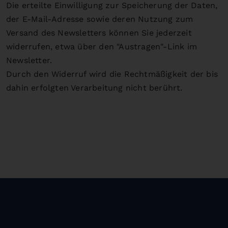
Die erteilte Einwilligung zur Speicherung der Daten,
der E-Mail-Adresse sowie deren Nutzung zum
Versand des Newsletters können Sie jederzeit
widerrufen, etwa über den "Austragen"-Link im
Newsletter.
Durch den Widerruf wird die Rechtmäßigkeit der bis
dahin erfolgten Verarbeitung nicht berührt.