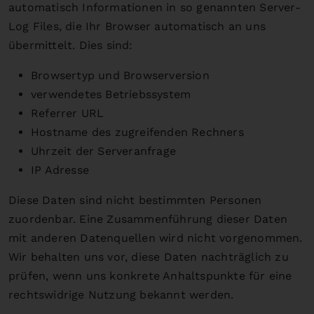
automatisch Informationen in so genannten Server-
Log Files, die Ihr Browser automatisch an uns
übermittelt. Dies sind:
Browsertyp und Browserversion
verwendetes Betriebssystem
Referrer URL
Hostname des zugreifenden Rechners
Uhrzeit der Serveranfrage
IP Adresse
Diese Daten sind nicht bestimmten Personen
zuordenbar. Eine Zusammenführung dieser Daten
mit anderen Datenquellen wird nicht vorgenommen.
Wir behalten uns vor, diese Daten nachträglich zu
prüfen, wenn uns konkrete Anhaltspunkte für eine
rechtswidrige Nutzung bekannt werden.