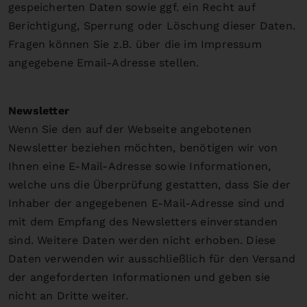
gespeicherten Daten sowie ggf. ein Recht auf
Berichtigung, Sperrung oder Löschung dieser Daten.
Fragen können Sie z.B. über die im Impressum
angegebene Email-Adresse stellen.
Newsletter
Wenn Sie den auf der Webseite angebotenen
Newsletter beziehen möchten, benötigen wir von
Ihnen eine E-Mail-Adresse sowie Informationen,
welche uns die Überprüfung gestatten, dass Sie der
Inhaber der angegebenen E-Mail-Adresse sind und
mit dem Empfang des Newsletters einverstanden
sind. Weitere Daten werden nicht erhoben. Diese
Daten verwenden wir ausschließlich für den Versand
der angeforderten Informationen und geben sie
nicht an Dritte weiter.