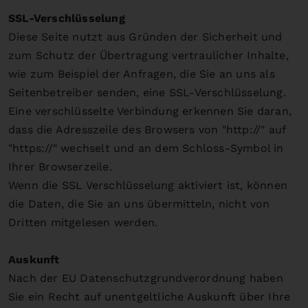
SSL-Verschlüsselung
Diese Seite nutzt aus Gründen der Sicherheit und
zum Schutz der Übertragung vertraulicher Inhalte,
wie zum Beispiel der Anfragen, die Sie an uns als
Seitenbetreiber senden, eine SSL-Verschlüsselung.
Eine verschlüsselte Verbindung erkennen Sie daran,
dass die Adresszeile des Browsers von "http://" auf
"https://" wechselt und an dem Schloss-Symbol in
Ihrer Browserzeile.
Wenn die SSL Verschlüsselung aktiviert ist, können
die Daten, die Sie an uns übermitteln, nicht von
Dritten mitgelesen werden.
Auskunft
Nach der EU Datenschutzgrundverordnung haben
Sie ein Recht auf unentgeltliche Auskunft über Ihre