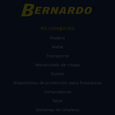
All categories
Madera
Metal
Transporte
Mecanizado de chapa
Outlet
Dispositivos de protección para fresadoras
Compresores
Taller
Sistemas de limpieza