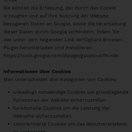
Sie können die Erfassung, der durch das Cookie
erzeugten und auf Ihre Nutzung der Website
bezogenen Daten an Google, sowie die Verarbeitung
dieser Daten durch Google verhindern, indem Sie
das unter dem folgenden Link verfügbare Browser-
Plugin herunterladen und installieren:
https://tools.google.com/dlpage/gaoptout?hl=de
Informationen über Cookies
Man unterscheidet drei Kategorien von Cookies:
unbedingt notwendige Cookies um grundlegende
Funktionen der Website sicherzustellen
funktionelle Cookies um die Leistung der
Webseite sicherzustellen
zielorientierte Cookies um das Benutzererlebnis
zu verbessern.