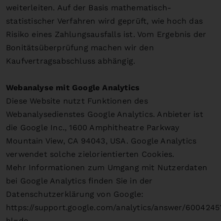
weiterleiten. Auf der Basis mathematisch-
statistischer Verfahren wird geprüft, wie hoch das
Risiko eines Zahlungsausfalls ist. Vom Ergebnis der
Bonitätsüberprüfung machen wir den
Kaufvertragsabschluss abhängig.
Webanalyse mit Google Analytics
Diese Website nutzt Funktionen des
Webanalysedienstes Google Analytics. Anbieter ist
die Google Inc., 1600 Amphitheatre Parkway
Mountain View, CA 94043, USA. Google Analytics
verwendet solche zielorientierten Cookies.
Mehr Informationen zum Umgang mit Nutzerdaten
bei Google Analytics finden Sie in der
Datenschutzerklärung von Google:
https://support.google.com/analytics/answer/6004245
hl=de