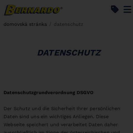
Bernardo Home
domovská stránka
datenschutz
DATENSCHUTZ
Datenschutzgrundverordnung DSGVO
Der Schutz und die Sicherheit Ihrer persönlichen
Daten sind uns ein wichtiges Anliegen. Diese
Webseite speichert und verarbeitet Daten daher
ausschließlich im Sinne der österreichischen und