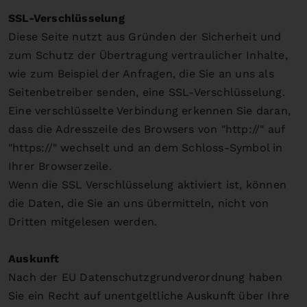
SSL-Verschlüsselung
Diese Seite nutzt aus Gründen der Sicherheit und
zum Schutz der Übertragung vertraulicher Inhalte,
wie zum Beispiel der Anfragen, die Sie an uns als
Seitenbetreiber senden, eine SSL-Verschlüsselung.
Eine verschlüsselte Verbindung erkennen Sie daran,
dass die Adresszeile des Browsers von "http://" auf
"https://" wechselt und an dem Schloss-Symbol in
Ihrer Browserzeile.
Wenn die SSL Verschlüsselung aktiviert ist, können
die Daten, die Sie an uns übermitteln, nicht von
Dritten mitgelesen werden.
Auskunft
Nach der EU Datenschutzgrundverordnung haben
Sie ein Recht auf unentgeltliche Auskunft über Ihre