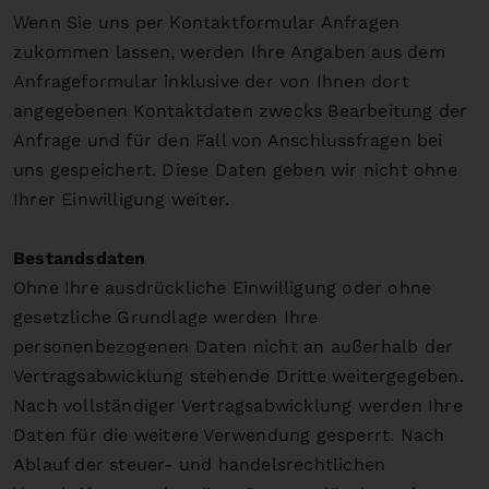
Wenn Sie uns per Kontaktformular Anfragen
zukommen lassen, werden Ihre Angaben aus dem
Anfrageformular inklusive der von Ihnen dort
angegebenen Kontaktdaten zwecks Bearbeitung der
Anfrage und für den Fall von Anschlussfragen bei
uns gespeichert. Diese Daten geben wir nicht ohne
Ihrer Einwilligung weiter.
Bestandsdaten
Ohne Ihre ausdrückliche Einwilligung oder ohne
gesetzliche Grundlage werden Ihre
personenbezogenen Daten nicht an außerhalb der
Vertragsabwicklung stehende Dritte weitergegeben.
Nach vollständiger Vertragsabwicklung werden Ihre
Daten für die weitere Verwendung gesperrt. Nach
Ablauf der steuer- und handelsrechtlichen