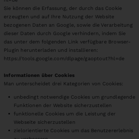
Sie können die Erfassung, der durch das Cookie
erzeugten und auf Ihre Nutzung der Website
bezogenen Daten an Google, sowie die Verarbeitung
dieser Daten durch Google verhindern, indem Sie
das unter dem folgenden Link verfügbare Browser-
Plugin herunterladen und installieren:
https://tools.google.com/dlpage/gaoptout?hl=de
Informationen über Cookies
Man unterscheidet drei Kategorien von Cookies:
unbedingt notwendige Cookies um grundlegende
Funktionen der Website sicherzustellen
funktionelle Cookies um die Leistung der
Webseite sicherzustellen
zielorientierte Cookies um das Benutzererlebnis
zu verbessern.