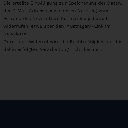
Die erteilte Einwilligung zur Speicherung der Daten,
der E-Mail-Adresse sowie deren Nutzung zum
Versand des Newsletters können Sie jederzeit
widerrufen, etwa über den "Austragen"-Link im
Newsletter.
Durch den Widerruf wird die Rechtmäßigkeit der bis
dahin erfolgten Verarbeitung nicht berührt.