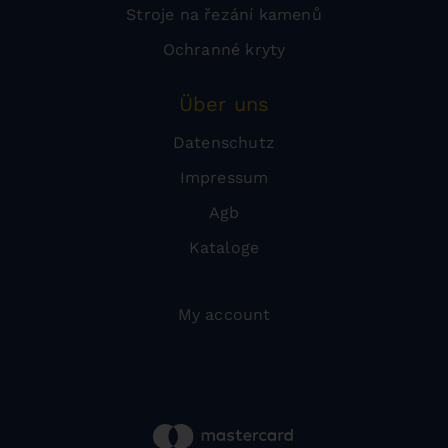
Stroje na řezání kamenů
Ochranné kryty
Über uns
Datenschutz
Impressum
Agb
Kataloge
My account