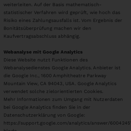
weiterleiten. Auf der Basis mathematisch-
statistischer Verfahren wird geprüft, wie hoch das
Risiko eines Zahlungsausfalls ist. Vom Ergebnis der
Bonitätsüberprüfung machen wir den
Kaufvertragsabschluss abhängig.
Webanalyse mit Google Analytics
Diese Website nutzt Funktionen des
Webanalysedienstes Google Analytics. Anbieter ist
die Google Inc., 1600 Amphitheatre Parkway
Mountain View, CA 94043, USA. Google Analytics
verwendet solche zielorientierten Cookies.
Mehr Informationen zum Umgang mit Nutzerdaten
bei Google Analytics finden Sie in der
Datenschutzerklärung von Google:
https://support.google.com/analytics/answer/6004245
hl=de