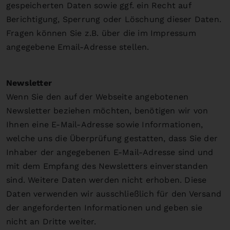
gespeicherten Daten sowie ggf. ein Recht auf
Berichtigung, Sperrung oder Löschung dieser Daten.
Fragen können Sie z.B. über die im Impressum
angegebene Email-Adresse stellen.
Newsletter
Wenn Sie den auf der Webseite angebotenen
Newsletter beziehen möchten, benötigen wir von
Ihnen eine E-Mail-Adresse sowie Informationen,
welche uns die Überprüfung gestatten, dass Sie der
Inhaber der angegebenen E-Mail-Adresse sind und
mit dem Empfang des Newsletters einverstanden
sind. Weitere Daten werden nicht erhoben. Diese
Daten verwenden wir ausschließlich für den Versand
der angeforderten Informationen und geben sie
nicht an Dritte weiter.