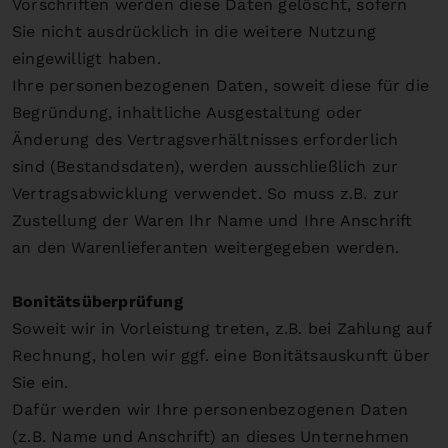
Vorschriften werden diese Daten gelöscht, sofern
Sie nicht ausdrücklich in die weitere Nutzung
eingewilligt haben.
Ihre personenbezogenen Daten, soweit diese für die
Begründung, inhaltliche Ausgestaltung oder
Änderung des Vertragsverhältnisses erforderlich
sind (Bestandsdaten), werden ausschließlich zur
Vertragsabwicklung verwendet. So muss z.B. zur
Zustellung der Waren Ihr Name und Ihre Anschrift
an den Warenlieferanten weitergegeben werden.
Bonitätsüberprüfung
Soweit wir in Vorleistung treten, z.B. bei Zahlung auf
Rechnung, holen wir ggf. eine Bonitätsauskunft über
Sie ein.
Dafür werden wir Ihre personenbezogenen Daten
(z.B. Name und Anschrift) an dieses Unternehmen