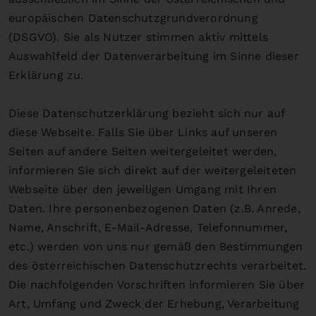
europäischen Datenschutzgrundverordnung
(DSGVO). Sie als Nutzer stimmen aktiv mittels
Auswahlfeld der Datenverarbeitung im Sinne dieser
Erklärung zu.
Diese Datenschutzerklärung bezieht sich nur auf
diese Webseite. Falls Sie über Links auf unseren
Seiten auf andere Seiten weitergeleitet werden,
informieren Sie sich direkt auf der weitergeleiteten
Webseite über den jeweiligen Umgang mit Ihren
Daten. Ihre personenbezogenen Daten (z.B. Anrede,
Name, Anschrift, E-Mail-Adresse, Telefonnummer,
etc.) werden von uns nur gemäß den Bestimmungen
des österreichischen Datenschutzrechts verarbeitet.
Die nachfolgenden Vorschriften informieren Sie über
Art, Umfang und Zweck der Erhebung, Verarbeitung