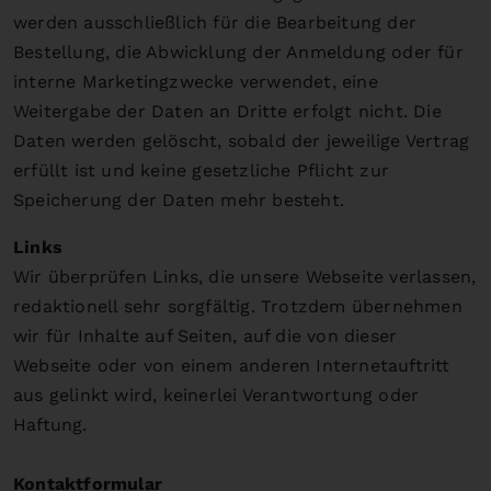
werden ausschließlich für die Bearbeitung der
Bestellung, die Abwicklung der Anmeldung oder für
interne Marketingzwecke verwendet, eine
Weitergabe der Daten an Dritte erfolgt nicht. Die
Daten werden gelöscht, sobald der jeweilige Vertrag
erfüllt ist und keine gesetzliche Pflicht zur
Speicherung der Daten mehr besteht.
Links
Wir überprüfen Links, die unsere Webseite verlassen,
redaktionell sehr sorgfältig. Trotzdem übernehmen
wir für Inhalte auf Seiten, auf die von dieser
Webseite oder von einem anderen Internetauftritt
aus gelinkt wird, keinerlei Verantwortung oder
Haftung.
Kontaktformular