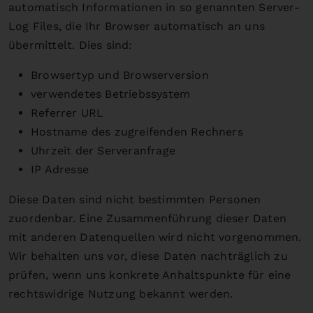
automatisch Informationen in so genannten Server-
Log Files, die Ihr Browser automatisch an uns
übermittelt. Dies sind:
Browsertyp und Browserversion
verwendetes Betriebssystem
Referrer URL
Hostname des zugreifenden Rechners
Uhrzeit der Serveranfrage
IP Adresse
Diese Daten sind nicht bestimmten Personen
zuordenbar. Eine Zusammenführung dieser Daten
mit anderen Datenquellen wird nicht vorgenommen.
Wir behalten uns vor, diese Daten nachträglich zu
prüfen, wenn uns konkrete Anhaltspunkte für eine
rechtswidrige Nutzung bekannt werden.