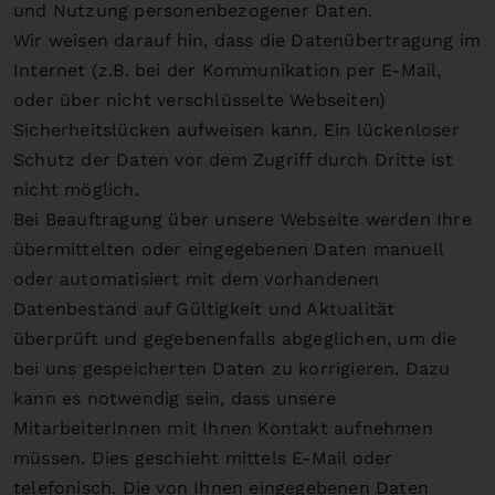
und Nutzung personenbezogener Daten.
Wir weisen darauf hin, dass die Datenübertragung im
Internet (z.B. bei der Kommunikation per E-Mail,
oder über nicht verschlüsselte Webseiten)
Sicherheitslücken aufweisen kann. Ein lückenloser
Schutz der Daten vor dem Zugriff durch Dritte ist
nicht möglich.
Bei Beauftragung über unsere Webseite werden Ihre
übermittelten oder eingegebenen Daten manuell
oder automatisiert mit dem vorhandenen
Datenbestand auf Gültigkeit und Aktualität
überprüft und gegebenenfalls abgeglichen, um die
bei uns gespeicherten Daten zu korrigieren. Dazu
kann es notwendig sein, dass unsere
MitarbeiterInnen mit Ihnen Kontakt aufnehmen
müssen. Dies geschieht mittels E-Mail oder
telefonisch. Die von Ihnen eingegebenen Daten