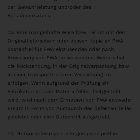
der Gewährleistung und/oder des
Schadenersatzes.
7.3. Eine mangelhafte Ware bzw. Teil ist mit dem
Originallieferschein oder dessen Kopie an PWA
kostenfrei für PWA einzusenden oder nach
Anweisung von PWA zu verwenden. Weiters hat
die Rücksendung, in der Originalverpackung bzw.
in einer transportsicheren Verpackung zu
erfolgen. Wenn aufgrund der Prüfung ein
Fabrikations- oder Materialfehler festgestellt
wird, wird nach dem Ermessen von PWA entweder
Ersatz in Form von Austausch des defekten Teiles
geleistet oder eine Gutschrift ausgestellt.
7.4. Retourlieferungen erfolgen prinzipiell in