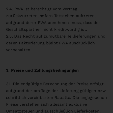
2.4. PWA ist berechtigt vom Vertrag
zurückzutreten, sofern Tatsachen auftreten,
aufgrund derer PWA annehmen muss, dass der
Geschäftspartner nicht kreditwürdig ist.
2.5. Das Recht auf zumutbare Teillieferungen und
deren Fakturierung bleibt PWA ausdrücklich
vorbehalten.
3. Preise und Zahlungsbedingungen
3.1. Die endgültige Berechnung der Preise erfolgt
aufgrund der am Tage der Lieferung gültigen bzw.
schriftlich vereinbarten Rabatte. Die angegebenen
Preise verstehen sich allesamt exklusive
Umsatzsteuer und ausschließlich Lieferkosten.