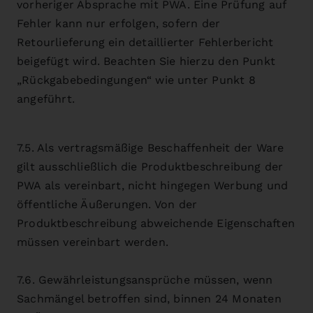
vorheriger Absprache mit PWA. Eine Prüfung auf
Fehler kann nur erfolgen, sofern der
Retourlieferung ein detaillierter Fehlerbericht
beigefügt wird. Beachten Sie hierzu den Punkt
„Rückgabebedingungen“ wie unter Punkt 8
angeführt.
7.5. Als vertragsmäßige Beschaffenheit der Ware
gilt ausschließlich die Produktbeschreibung der
PWA als vereinbart, nicht hingegen Werbung und
öffentliche Äußerungen. Von der
Produktbeschreibung abweichende Eigenschaften
müssen vereinbart werden.
7.6. Gewährleistungsansprüche müssen, wenn
Sachmängel betroffen sind, binnen 24 Monaten