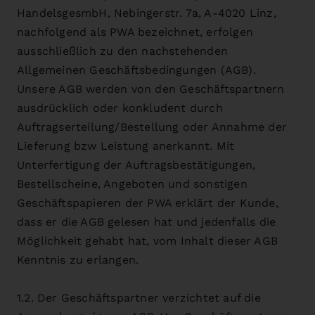
HandelsgesmbH, Nebingerstr. 7a, A-4020 Linz,
nachfolgend als PWA bezeichnet, erfolgen
ausschließlich zu den nachstehenden
Allgemeinen Geschäftsbedingungen (AGB).
Unsere AGB werden von den Geschäftspartnern
ausdrücklich oder konkludent durch
Auftragserteilung/Bestellung oder Annahme der
Lieferung bzw Leistung anerkannt. Mit
Unterfertigung der Auftragsbestätigungen,
Bestellscheine, Angeboten und sonstigen
Geschäftspapieren der PWA erklärt der Kunde,
dass er die AGB gelesen hat und jedenfalls die
Möglichkeit gehabt hat, vom Inhalt dieser AGB
Kenntnis zu erlangen.
1.2. Der Geschäftspartner verzichtet auf die