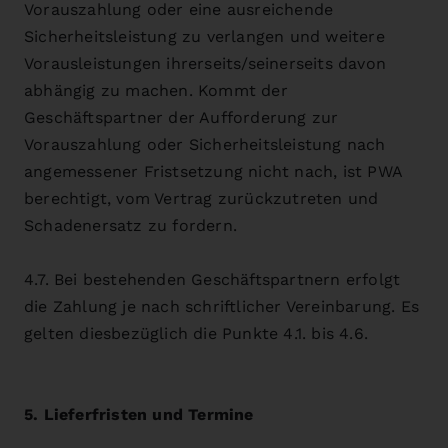
Vorauszahlung oder eine ausreichende
Sicherheitsleistung zu verlangen und weitere
Vorausleistungen ihrerseits/seinerseits davon
abhängig zu machen. Kommt der
Geschäftspartner der Aufforderung zur
Vorauszahlung oder Sicherheitsleistung nach
angemessener Fristsetzung nicht nach, ist PWA
berechtigt, vom Vertrag zurückzutreten und
Schadenersatz zu fordern.
4.7. Bei bestehenden Geschäftspartnern erfolgt
die Zahlung je nach schriftlicher Vereinbarung. Es
gelten diesbezüglich die Punkte 4.1. bis 4.6.
5. Lieferfristen und Termine