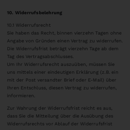
10. Widerrufsbelehrung
10.1 Widerrufsrecht
Sie haben das Recht, binnen vierzehn Tagen ohne
Angabe von Gründen einen Vertrag zu widerrufen.
Die Widerrufsfrist beträgt vierzehn Tage ab dem
Tag des Vertragsabschlusses.
Um Ihr Widerrufsrecht auszuüben, müssen Sie
uns mittels einer eindeutigen Erklärung (z.B. ein
mit der Post versandter Brief oder E-Mail) über
Ihren Entschluss, diesen Vertrag zu widerrufen,
informieren.
Zur Wahrung der Widerrufsfrist reicht es aus,
dass Sie die Mitteilung über die Ausübung des
Widerrufsrechts vor Ablauf der Widerrufsfrist