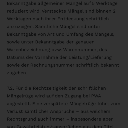
Bekanntgabe allgemeiner Mängel auf 5 Werktage
reduziert wird. Versteckte Mängel sind binnen 2
Werktagen nach ihrer Entdeckung schriftlich
anzuzeigen. Sämtliche Mängel sind unter
Bekanntgabe von Art und Umfang des Mangels,
sowie unter Bekanntgabe der genauen
Warenbezeichnung bzw. Warennummer, des
Datums der Vornahme der Leistung/Lieferung
sowie der Rechnungsnummer schriftlich bekannt
zugeben.
7.2. Für die Rechtzeitigkeit der schriftlichen
Mängelrüge wird auf den Zugang bei PWA
abgestellt. Eine verspätete Mängelrüge führt zum
Verlust sämtlicher Ansprüche – aus welchem
Rechtsgrund auch immer – insbesondere aber
von Gewährleistungsansprüchen aus dem Titel