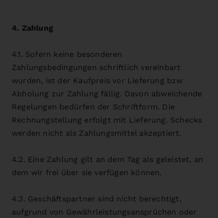
4. Zahlung
4.1. Sofern keine besonderen
Zahlungsbedingungen schriftlich vereinbart
wurden, ist der Kaufpreis vor Lieferung bzw
Abholung zur Zahlung fällig. Davon abweichende
Regelungen bedürfen der Schriftform. Die
Rechnungstellung erfolgt mit Lieferung. Schecks
werden nicht als Zahlungsmittel akzeptiert.
4.2. Eine Zahlung gilt an dem Tag als geleistet, an
dem wir frei über sie verfügen können.
4.3. Geschäftspartner sind nicht berechtigt,
aufgrund von Gewährleistungsansprüchen oder