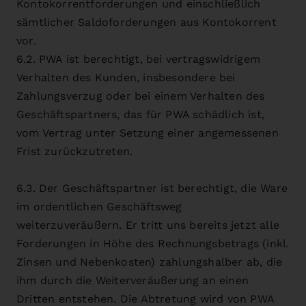
Kontokorrentforderungen und einschließlich
sämtlicher Saldoforderungen aus Kontokorrent
vor.
6.2. PWA ist berechtigt, bei vertragswidrigem
Verhalten des Kunden, insbesondere bei
Zahlungsverzug oder bei einem Verhalten des
Geschäftspartners, das für PWA schädlich ist,
vom Vertrag unter Setzung einer angemessenen
Frist zurückzutreten.
6.3. Der Geschäftspartner ist berechtigt, die Ware
im ordentlichen Geschäftsweg
weiterzuveräußern. Er tritt uns bereits jetzt alle
Forderungen in Höhe des Rechnungsbetrags (inkl.
Zinsen und Nebenkosten) zahlungshalber ab, die
ihm durch die Weiterveräußerung an einen
Dritten entstehen. Die Abtretung wird von PWA