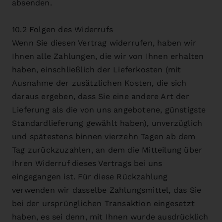
absenden.
10.2 Folgen des Widerrufs
Wenn Sie diesen Vertrag widerrufen, haben wir
Ihnen alle Zahlungen, die wir von Ihnen erhalten
haben, einschließlich der Lieferkosten (mit
Ausnahme der zusätzlichen Kosten, die sich
daraus ergeben, dass Sie eine andere Art der
Lieferung als die von uns angebotene, günstigste
Standardlieferung gewählt haben), unverzüglich
und spätestens binnen vierzehn Tagen ab dem
Tag zurückzuzahlen, an dem die Mitteilung über
Ihren Widerruf dieses Vertrags bei uns
eingegangen ist. Für diese Rückzahlung
verwenden wir dasselbe Zahlungsmittel, das Sie
bei der ursprünglichen Transaktion eingesetzt
haben, es sei denn, mit Ihnen wurde ausdrücklich