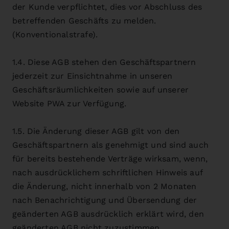
der Kunde verpflichtet, dies vor Abschluss des
betreffenden Geschäfts zu melden.
(Konventionalstrafe).
1.4. Diese AGB stehen den Geschäftspartnern
jederzeit zur Einsichtnahme in unseren
Geschäftsräumlichkeiten sowie auf unserer
Website PWA zur Verfügung.
1.5. Die Änderung dieser AGB gilt von den
Geschäftspartnern als genehmigt und sind auch
für bereits bestehende Verträge wirksam, wenn,
nach ausdrücklichem schriftlichen Hinweis auf
die Änderung, nicht innerhalb von 2 Monaten
nach Benachrichtigung und Übersendung der
geänderten AGB ausdrücklich erklärt wird, den
geänderten AGB nicht zuzustimmen.