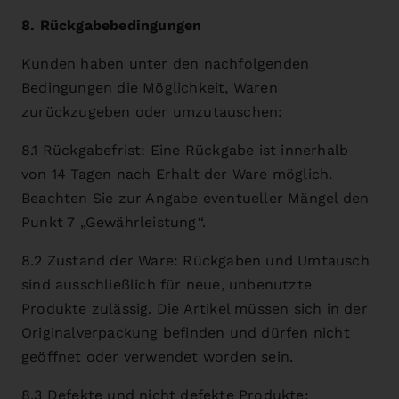
8. Rückgabebedingungen
Kunden haben unter den nachfolgenden
Bedingungen die Möglichkeit, Waren
zurückzugeben oder umzutauschen:
8.1 Rückgabefrist: Eine Rückgabe ist innerhalb
von 14 Tagen nach Erhalt der Ware möglich.
Beachten Sie zur Angabe eventueller Mängel den
Punkt 7 „Gewährleistung“.
8.2 Zustand der Ware: Rückgaben und Umtausch
sind ausschließlich für neue, unbenutzte
Produkte zulässig. Die Artikel müssen sich in der
Originalverpackung befinden und dürfen nicht
geöffnet oder verwendet worden sein.
8.3 Defekte und nicht defekte Produkte: