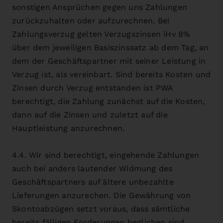
sonstigen Ansprüchen gegen uns Zahlungen
zurückzuhalten oder aufzurechnen. Bei
Zahlungsverzug gelten Verzugszinsen iHv 8%
über dem jeweiligen Basiszinssatz ab dem Tag, an
dem der Geschäftspartner mit seiner Leistung in
Verzug ist, als vereinbart. Sind bereits Kosten und
Zinsen durch Verzug entstanden ist PWA
berechtigt, die Zahlung zunächst auf die Kosten,
dann auf die Zinsen und zuletzt auf die
Hauptleistung anzurechnen.
4.4. Wir sind berechtigt, eingehende Zahlungen
auch bei anders lautender Widmung des
Geschäftspartners auf ältere unbezahlte
Lieferungen anzurechen. Die Gewährung von
Skontoabzügen setzt voraus, dass sämtliche
bereits fälligen Forderungen beglichen sind.