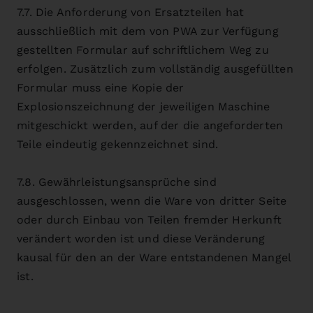
7.7. Die Anforderung von Ersatzteilen hat
ausschließlich mit dem von PWA zur Verfügung
gestellten Formular auf schriftlichem Weg zu
erfolgen. Zusätzlich zum vollständig ausgefüllten
Formular muss eine Kopie der
Explosionszeichnung der jeweiligen Maschine
mitgeschickt werden, auf der die angeforderten
Teile eindeutig gekennzeichnet sind.
7.8. Gewährleistungsansprüche sind
ausgeschlossen, wenn die Ware von dritter Seite
oder durch Einbau von Teilen fremder Herkunft
verändert worden ist und diese Veränderung
kausal für den an der Ware entstandenen Mangel
ist.