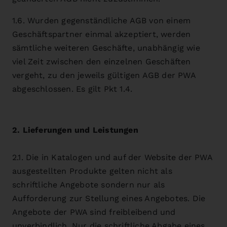
1.6. Wurden gegenständliche AGB von einem
Geschäftspartner einmal akzeptiert, werden
sämtliche weiteren Geschäfte, unabhängig wie
viel Zeit zwischen den einzelnen Geschäften
vergeht, zu den jeweils gültigen AGB der PWA
abgeschlossen. Es gilt Pkt 1.4.
2. Lieferungen und Leistungen
2.1. Die in Katalogen und auf der Website der PWA
ausgestellten Produkte gelten nicht als
schriftliche Angebote sondern nur als
Aufforderung zur Stellung eines Angebotes. Die
Angebote der PWA sind freibleibend und
unverbindlich. Nur die schriftliche Abgabe eines