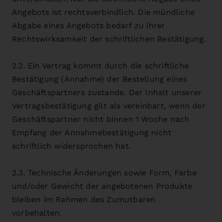
Angebots ist rechtsverbindlich. Die mündliche
Abgabe eines Angebots bedarf zu ihrer
Rechtswirksamkeit der schriftlichen Bestätigung.
2.2. Ein Vertrag kommt durch die schriftliche
Bestätigung (Annahme) der Bestellung eines
Geschäftspartners zustande. Der Inhalt unserer
Vertragsbestätigung gilt als vereinbart, wenn der
Geschäftspartner nicht binnen 1 Woche nach
Empfang der Annahmebestätigung nicht
schriftlich widersprochen hat.
2.3. Technische Änderungen sowie Form, Farbe
und/oder Gewicht der angebotenen Produkte
bleiben im Rahmen des Zumutbaren
vorbehalten.