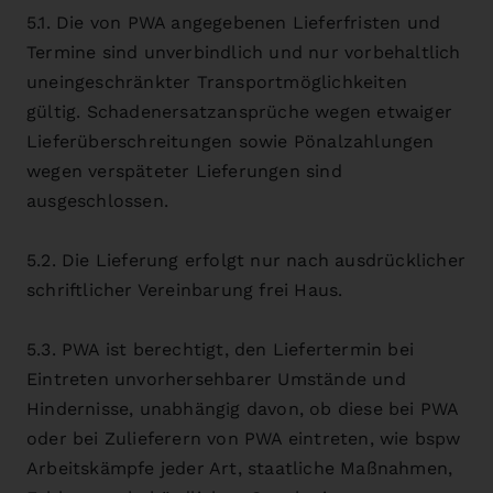
5.1. Die von PWA angegebenen Lieferfristen und
Termine sind unverbindlich und nur vorbehaltlich
uneingeschränkter Transportmöglichkeiten
gültig. Schadenersatzansprüche wegen etwaiger
Lieferüberschreitungen sowie Pönalzahlungen
wegen verspäteter Lieferungen sind
ausgeschlossen.
5.2. Die Lieferung erfolgt nur nach ausdrücklicher
schriftlicher Vereinbarung frei Haus.
5.3. PWA ist berechtigt, den Liefertermin bei
Eintreten unvorhersehbarer Umstände und
Hindernisse, unabhängig davon, ob diese bei PWA
oder bei Zulieferern von PWA eintreten, wie bspw
Arbeitskämpfe jeder Art, staatliche Maßnahmen,