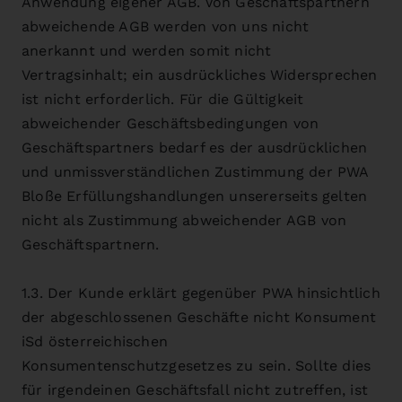
Anwendung eigener AGB. Von Geschäftspartnern
abweichende AGB werden von uns nicht
anerkannt und werden somit nicht
Vertragsinhalt; ein ausdrückliches Widersprechen
ist nicht erforderlich. Für die Gültigkeit
abweichender Geschäftsbedingungen von
Geschäftspartners bedarf es der ausdrücklichen
und unmissverständlichen Zustimmung der PWA
Bloße Erfüllungshandlungen unsererseits gelten
nicht als Zustimmung abweichender AGB von
Geschäftspartnern.
1.3. Der Kunde erklärt gegenüber PWA hinsichtlich
der abgeschlossenen Geschäfte nicht Konsument
iSd österreichischen
Konsumentenschutzgesetzes zu sein. Sollte dies
für irgendeinen Geschäftsfall nicht zutreffen, ist