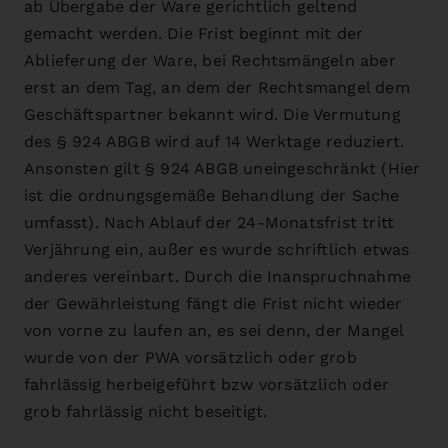
ab Übergabe der Ware gerichtlich geltend
gemacht werden. Die Frist beginnt mit der
Ablieferung der Ware, bei Rechtsmängeln aber
erst an dem Tag, an dem der Rechtsmangel dem
Geschäftspartner bekannt wird. Die Vermutung
des § 924 ABGB wird auf 14 Werktage reduziert.
Ansonsten gilt § 924 ABGB uneingeschränkt (Hier
ist die ordnungsgemäße Behandlung der Sache
umfasst). Nach Ablauf der 24-Monatsfrist tritt
Verjährung ein, außer es wurde schriftlich etwas
anderes vereinbart. Durch die Inanspruchnahme
der Gewährleistung fängt die Frist nicht wieder
von vorne zu laufen an, es sei denn, der Mangel
wurde von der PWA vorsätzlich oder grob
fahrlässig herbeigeführt bzw vorsätzlich oder
grob fahrlässig nicht beseitigt.