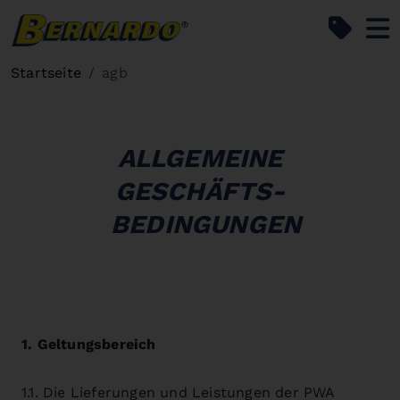
Bernardo Home
Startseite
agb
ALLGEMEINE
GESCHÄFTS-
BEDINGUNGEN
1. Geltungsbereich
1.1. Die Lieferungen und Leistungen der PWA