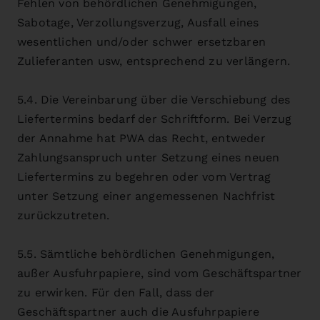
Fehlen von behördlichen Genehmigungen,
Sabotage, Verzollungsverzug, Ausfall eines
wesentlichen und/oder schwer ersetzbaren
Zulieferanten usw, entsprechend zu verlängern.
5.4. Die Vereinbarung über die Verschiebung des
Liefertermins bedarf der Schriftform. Bei Verzug
der Annahme hat PWA das Recht, entweder
Zahlungsanspruch unter Setzung eines neuen
Liefertermins zu begehren oder vom Vertrag
unter Setzung einer angemessenen Nachfrist
zurückzutreten.
5.5. Sämtliche behördlichen Genehmigungen,
außer Ausfuhrpapiere, sind vom Geschäftspartner
zu erwirken. Für den Fall, dass der
Geschäftspartner auch die Ausfuhrpapiere