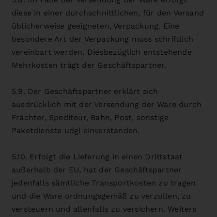
diese in einer durchschnittlichen, für den Versand
üblicherweise geeigneten, Verpackung. Eine
besondere Art der Verpackung muss schriftlich
vereinbart werden. Diesbezüglich entstehende
Mehrkosten trägt der Geschäftspartner.
5.9. Der Geschäftspartner erklärt sich
ausdrücklich mit der Versendung der Ware durch
Frächter, Spediteur, Bahn, Post, sonstige
Paketdienste udgl einverstanden.
5.10. Erfolgt die Lieferung in einen Drittstaat
außerhalb der EU, hat der Geschäftspartner
jedenfalls sämtliche Transportkosten zu tragen
und die Ware ordnungsgemäß zu verzollen, zu
versteuern und allenfalls zu versichern. Weiters