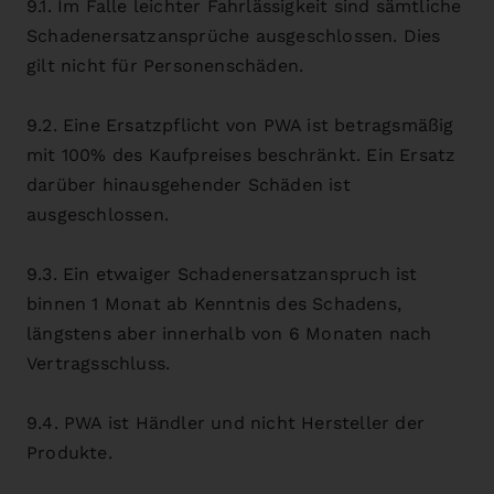
9.1. Im Falle leichter Fahrlässigkeit sind sämtliche
Schadenersatzansprüche ausgeschlossen. Dies
gilt nicht für Personenschäden.
9.2. Eine Ersatzpflicht von PWA ist betragsmäßig
mit 100% des Kaufpreises beschränkt. Ein Ersatz
darüber hinausgehender Schäden ist
ausgeschlossen.
9.3. Ein etwaiger Schadenersatzanspruch ist
binnen 1 Monat ab Kenntnis des Schadens,
längstens aber innerhalb von 6 Monaten nach
Vertragsschluss.
9.4. PWA ist Händler und nicht Hersteller der
Produkte.