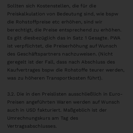
Sollten sich Kostenstellen, die für die
Preiskalkulation von Bedeutung sind, wie bspw
die Rohstoffpreise etc erhöhen, sind wir
berechtigt, die Preise entsprechend zu erhöhen.
Es gilt diesbezüglich das in Satz 1 Gesagte. PWA
ist verpflichtet, die Preiserhöhung auf Wunsch
des Geschäftspartners nachzuweisen. (Nicht
geregelt ist der Fall, dass nach Abschluss des
Kaufvertrages bspw die Rohstoffe teurer werden,
was zu höheren Transportkosten führt).
3.2. Die in den Preislisten ausschließlich in Euro-
Preisen angeführten Waren werden auf Wunsch
auch in USD fakturiert. Maßgeblich ist der
Umrechnungskurs am Tag des
Vertragsabschlusses.