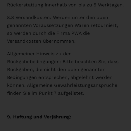
Rückerstattung innerhalb von bis zu 5 Werktagen.
8.8 Versandkosten: Werden unter den oben
genannten Voraussetzungen Waren retourniert,
so werden durch die Firma PWA die
Versandkosten übernommen.
Allgemeiner Hinweis zu den
Rückgabebedingungen: Bitte beachten Sie, dass
Rückgaben, die nicht den oben genannten
Bedingungen entsprechen, abgelehnt werden
können. Allgemeine Gewährleistungsansprüche
finden Sie im Punkt 7 aufgelistet.
9. Haftung und Verjährung: