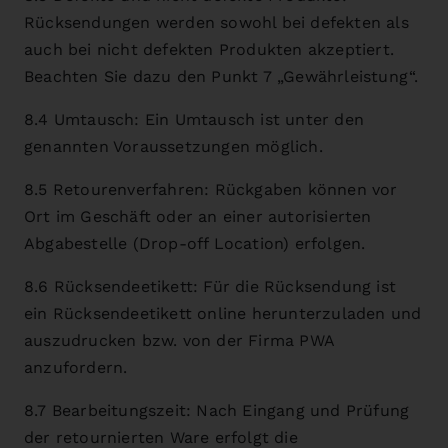
Rücksendungen werden sowohl bei defekten als
auch bei nicht defekten Produkten akzeptiert.
Beachten Sie dazu den Punkt 7 „Gewährleistung“.
8.4 Umtausch: Ein Umtausch ist unter den
genannten Voraussetzungen möglich.
8.5 Retourenverfahren: Rückgaben können vor
Ort im Geschäft oder an einer autorisierten
Abgabestelle (Drop-off Location) erfolgen.
8.6 Rücksendeetikett: Für die Rücksendung ist
ein Rücksendeetikett online herunterzuladen und
auszudrucken bzw. von der Firma PWA
anzufordern.
8.7 Bearbeitungszeit: Nach Eingang und Prüfung
der retournierten Ware erfolgt die