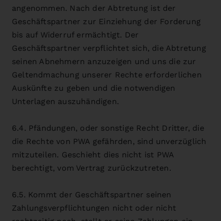
angenommen. Nach der Abtretung ist der
Geschäftspartner zur Einziehung der Forderung
bis auf Widerruf ermächtigt. Der
Geschäftspartner verpflichtet sich, die Abtretung
seinen Abnehmern anzuzeigen und uns die zur
Geltendmachung unserer Rechte erforderlichen
Auskünfte zu geben und die notwendigen
Unterlagen auszuhändigen.
6.4. Pfändungen, oder sonstige Recht Dritter, die
die Rechte von PWA gefährden, sind unverzüglich
mitzuteilen. Geschieht dies nicht ist PWA
berechtigt, vom Vertrag zurückzutreten.
6.5. Kommt der Geschäftspartner seinen
Zahlungsverpflichtungen nicht oder nicht