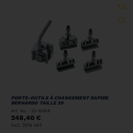
PORTE-OUTILS À CHANGEMENT RAPIDE
BERNARDO TAILLE 20
Art. No. : 23-1056B
248,40 €
incl. 20% VAT