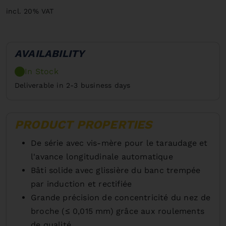
incl. 20% VAT
AVAILABILITY
In Stock
Deliverable in 2-3 business days
PRODUCT PROPERTIES
De série avec vis-mère pour le taraudage et
l'avance longitudinale automatique
Bâti solide avec glissière du banc trempée
par induction et rectifiée
Grande précision de concentricité du nez de
broche (≤ 0,015 mm) grâce aux roulements
de qualité