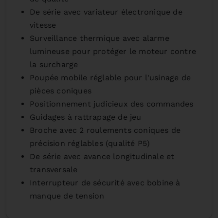
De série avec variateur électronique de
vitesse
Surveillance thermique avec alarme
lumineuse pour protéger le moteur contre
la surcharge
Poupée mobile réglable pour l'usinage de
pièces coniques
Positionnement judicieux des commandes
Guidages à rattrapage de jeu
Broche avec 2 roulements coniques de
précision réglables (qualité P5)
De série avec avance longitudinale et
transversale
Interrupteur de sécurité avec bobine à
manque de tension