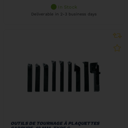
In Stock
Deliverable in 2-3 business days
OUTILS DE TOURNAGE À PLAQUETTES