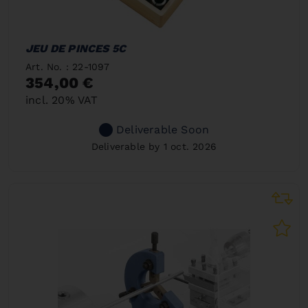
JEU DE PINCES 5C
Art. No. : 22-1097
354,00 €
incl. 20% VAT
Deliverable Soon
Deliverable by 1 oct. 2026