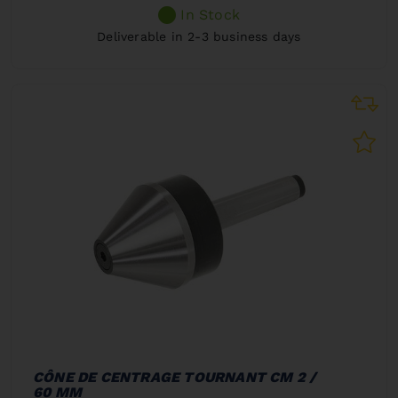
In Stock
Deliverable in 2-3 business days
CÔNE DE CENTRAGE TOURNANT CM 2 /
60 MM