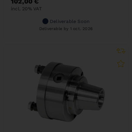
102,00 €
incl. 20% VAT
Deliverable Soon
Deliverable by 1 oct. 2026