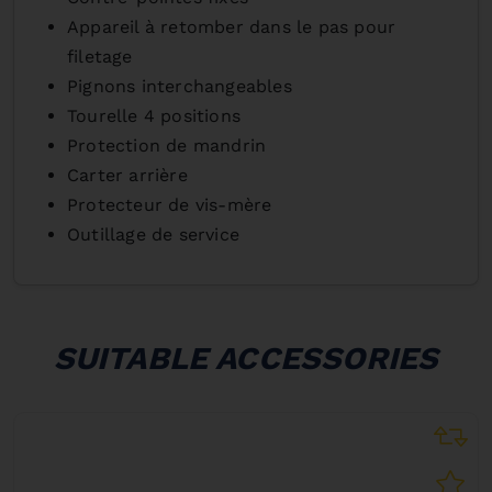
Appareil à retomber dans le pas pour
filetage
Pignons interchangeables
Tourelle 4 positions
Protection de mandrin
Carter arrière
Protecteur de vis-mère
Outillage de service
SUITABLE ACCESSORIES