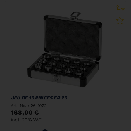
JEU DE 15 PINCES ER 25
Art. No. : 26-1022
168,00 €
incl. 20% VAT