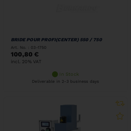
BRIDE POUR PROFI(CENTER) 550 / 750
Art. No. : 03-1750
100,80 €
incl. 20% VAT
In Stock
Deliverable in 2-3 business days