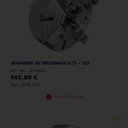
MANDRIN DE DRESSAGE K72 - 125
Art. No. : 21-5002
142,80 €
incl. 20% VAT
Out of Stock