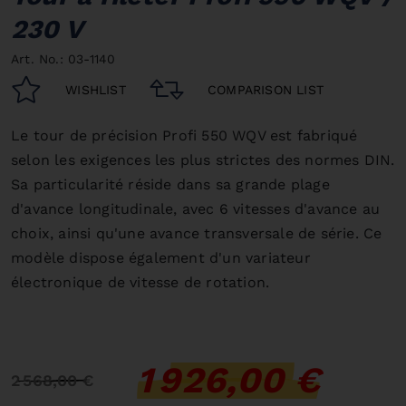
230 V
Art. No.: 03-1140
WISHLIST
COMPARISON LIST
Le tour de précision Profi 550 WQV est fabriqué
selon les exigences les plus strictes des normes DIN.
Sa particularité réside dans sa grande plage
d'avance longitudinale, avec 6 vitesses d'avance au
choix, ainsi qu'une avance transversale de série. Ce
modèle dispose également d'un variateur
électronique de vitesse de rotation.
1 926,00 €
2 568,00 €