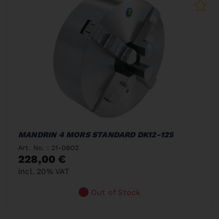
MANDRIN 4 MORS STANDARD DK12-125
Art. No. : 21-0802
228,00 €
incl. 20% VAT
Out of Stock