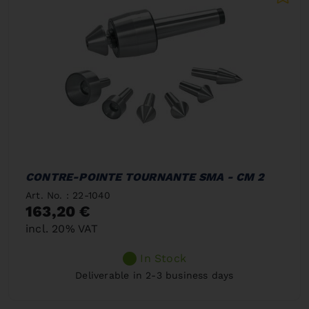
CONTRE-POINTE TOURNANTE SMA - CM 2
Art. No. : 22-1040
163,20 €
incl. 20% VAT
In Stock
Deliverable in 2-3 business days