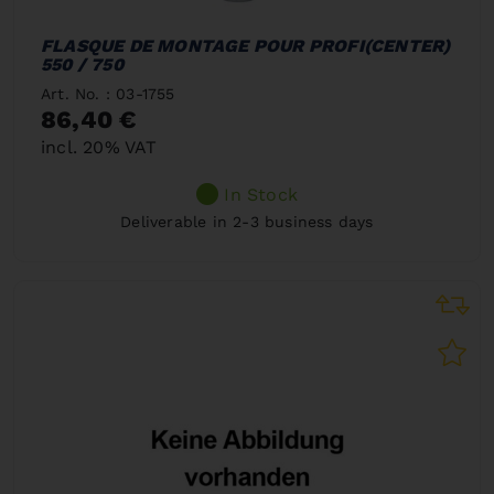
FLASQUE DE MONTAGE POUR PROFI(CENTER)
550 / 750
Art. No. : 03-1755
86,40 €
incl. 20% VAT
In Stock
Deliverable in 2-3 business days