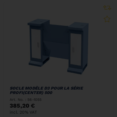
SOCLE MODÈLE D3 POUR LA SÉRIE
PROFI(CENTER) 500
Art. No. : 56-1055
385,20 €
incl. 20% VAT