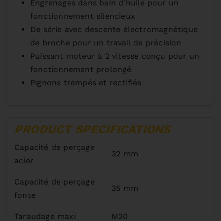
Engrenages dans bain d'huile pour un
fonctionnement silencieux
De série avec descente électromagnétique
de broche pour un travail de précision
Puissant moteur à 2 vitesse conçu pour un
fonctionnement prolongé
Pignons trempés et rectifiés
PRODUCT SPECIFICATIONS
Capacité de perçage
32 mm
acier
Capacité de perçage
35 mm
fonte
Taraudage maxi
M20