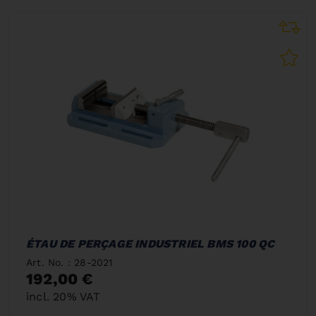
ÉTAU DE PERÇAGE INDUSTRIEL BMS 100 QC
Art. No. : 28-2021
192,00 €
incl. 20% VAT