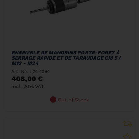
ENSEMBLE DE MANDRINS PORTE-FORET À
SERRAGE RAPIDE ET DE TARAUDAGE CM 5 /
M12 - M24
Art. No. : 24-1094
408,00 €
incl. 20% VAT
Out of Stock