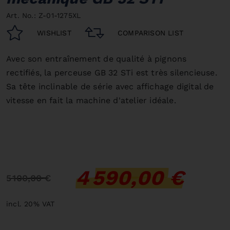
Art. No.: Z-01-1275XL
WISHLIST
COMPARISON LIST
Avec son entraînement de qualité à pignons
rectifiés, la perceuse GB 32 STi est très silencieuse.
Sa tête inclinable de série avec affichage digital de
vitesse en fait la machine d'atelier idéale.
4 590,00 €
5 100,00 €
incl. 20% VAT