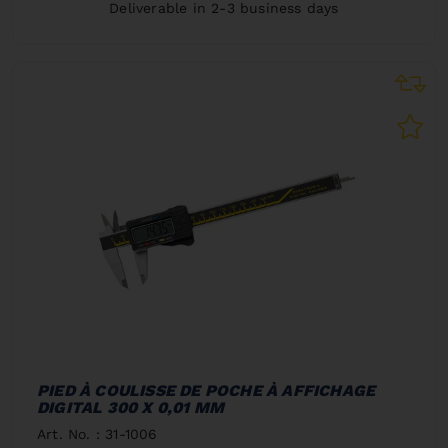
Deliverable in 2-3 business days
PIED À COULISSE DE POCHE À AFFICHAGE
DIGITAL 300 X 0,01 MM
Art. No. : 31-1006