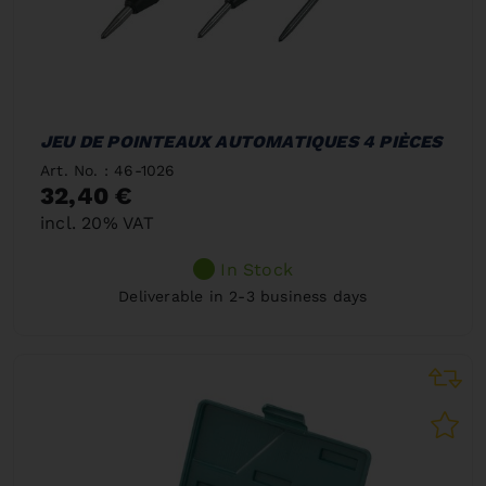
JEU DE POINTEAUX AUTOMATIQUES 4 PIÈCES
Art. No. : 46-1026
32,40 €
incl. 20% VAT
In Stock
Deliverable in 2-3 business days