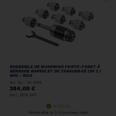
ENSEMBLE DE MANDRINS PORTE-FORET À
SERRAGE RAPIDE ET DE TARAUDAGE CM 3 /
M12 - M24
Art. No. : 24-1092
384,00 €
incl. 20% VAT
In Stock
Deliverable in 2-3 business days