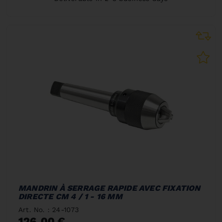
MANDRIN À SERRAGE RAPIDE AVEC FIXATION
DIRECTE CM 4 / 1 - 16 MM
Art. No. : 24-1073
126,00 €