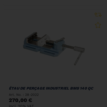
ÉTAU DE PERÇAGE INDUSTRIEL BMS 140 QC
Art. No. : 28-2022
270,00 €
incl. 20% VAT