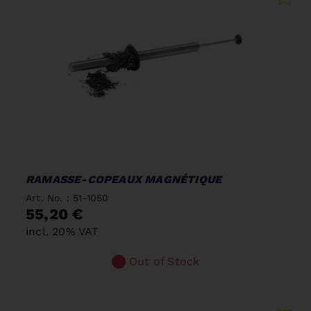
RAMASSE-COPEAUX MAGNÉTIQUE
Art. No. : 51-1050
55,20 €
incl. 20% VAT
Out of Stock