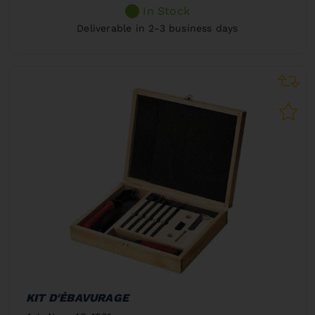
In Stock
Deliverable in 2-3 business days
KIT D'ÉBAVURAGE