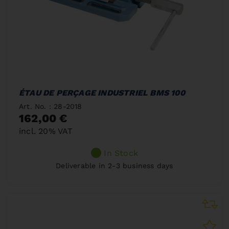
ÉTAU DE PERÇAGE INDUSTRIEL BMS 100
Art. No. : 28-2018
162,00 €
incl. 20% VAT
In Stock
Deliverable in 2-3 business days