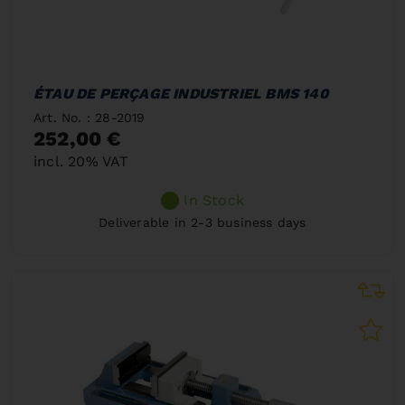
ÉTAU DE PERÇAGE INDUSTRIEL BMS 140
Art. No. : 28-2019
252,00 €
incl. 20% VAT
In Stock
Deliverable in 2-3 business days