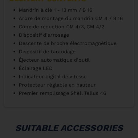
Mandrin à clé 1 - 13 mm / B 16
Arbre de montage du mandrin CM 4 / B 16
Cône de réduction CM 4/3, CM 4/2
Dispositif d'arrosage
Descente de broche électromagnétique
Dispositif de taraudage
Éjecteur automatique d'outil
Éclairage LED
Indicateur digital de vitesse
Protecteur réglable en hauteur
Premier remplissage Shell Tellus 46
SUITABLE ACCESSORIES