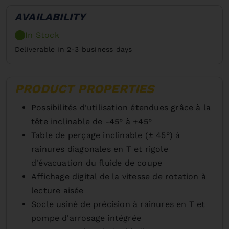
AVAILABILITY
In Stock
Deliverable in 2-3 business days
PRODUCT PROPERTIES
Possibilités d'utilisation étendues grâce à la
tête inclinable de -45° à +45°
Table de perçage inclinable (± 45°) à
rainures diagonales en T et rigole
d'évacuation du fluide de coupe
Affichage digital de la vitesse de rotation à
lecture aisée
Socle usiné de précision à rainures en T et
pompe d'arrosage intégrée