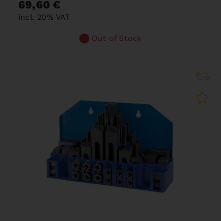
69,60 €
incl. 20% VAT
Out of Stock