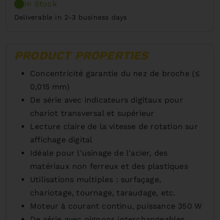
In Stock
Deliverable in 2-3 business days
PRODUCT PROPERTIES
Concentricité garantie du nez de broche (≤
0,015 mm)
De série avec indicateurs digitaux pour
chariot transversal et supérieur
Lecture claire de la vitesse de rotation sur
affichage digital
Idéale pour l'usinage de l'acier, des
matériaux non ferreux et des plastiques
Utilisations multiples : surfaçage,
chariotage, tournage, taraudage, etc.
Moteur à courant continu, puissance 350 W
De série avec pignons interchangeables