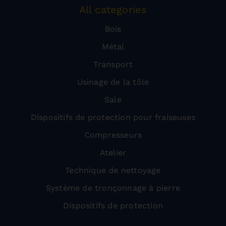
All categories
Bois
Métal
Transport
Usinage de la tôle
Sale
Dispositifs de protection pour fraiseuses
Compresseurs
Atelier
Technique de nettoyage
Système de tronçonnage à pierre
Dispositifs de protection