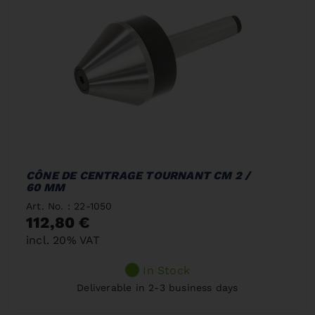
CÔNE DE CENTRAGE TOURNANT CM 2 /
60 MM
Art. No. : 22-1050
112,80 €
incl. 20% VAT
In Stock
Deliverable in 2-3 business days