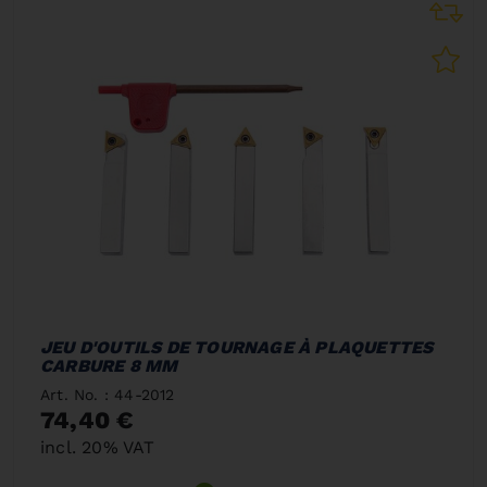
JEU D'OUTILS DE TOURNAGE À PLAQUETTES
CARBURE 8 MM
Art. No. : 44-2012
74,40 €
incl. 20% VAT