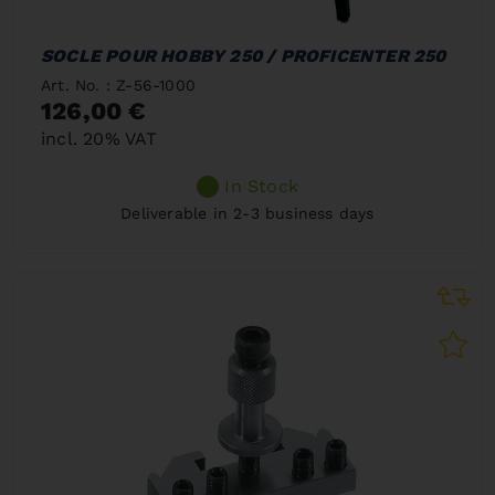
SOCLE POUR HOBBY 250 / PROFICENTER 250
Art. No. : Z-56-1000
126,00 €
incl. 20% VAT
In Stock
Deliverable in 2-3 business days