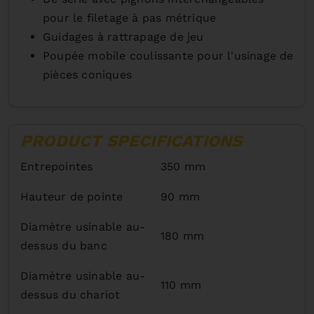
pour le filetage à pas métrique
Guidages à rattrapage de jeu
Poupée mobile coulissante pour l'usinage de
pièces coniques
PRODUCT SPECIFICATIONS
Entrepointes
350 mm
Hauteur de pointe
90 mm
Diamètre usinable au-
180 mm
dessus du banc
Diamètre usinable au-
110 mm
dessus du chariot