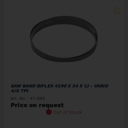
SAW BAND BIFLEX 4290 X 34 X 1,1 - VARIO
4/6 TPI
Art. No. : 47-1283
Price on request
Out of Stock