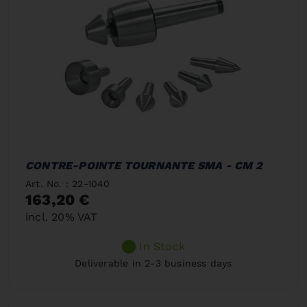
CONTRE-POINTE TOURNANTE SMA - CM 2
Art. No. : 22-1040
163,20 €
incl. 20% VAT
In Stock
Deliverable in 2-3 business days