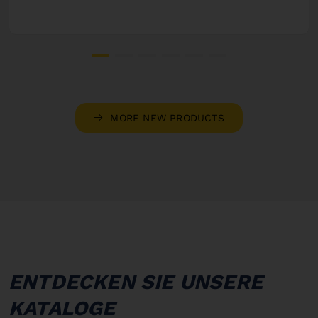
MORE NEW PRODUCTS
ENTDECKEN SIE UNSERE
KATALOGE