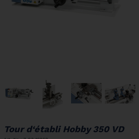
Tour d‘établi Hobby 350 VD