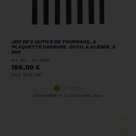
JEU DE 6 OUTILS DE TOURNAGE, À
PLAQUETTE CARBURE, OUTIL À ALÉSER, 8
MM
Art. No. : 44-2050
186,00 €
incl. 20% VAT
In Stock
Deliverable in 2-3 business days