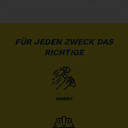
FÜR JEDEN ZWECK DAS
RICHTIGE
HOBBY