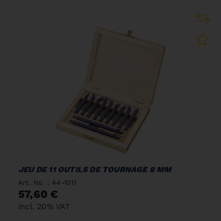
JEU DE 11 OUTILS DE TOURNAGE 8 MM
Art. No. : 44-1011
57,60 €
incl. 20% VAT