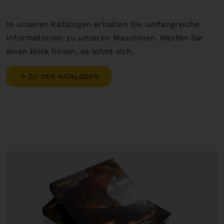
In unseren Katalogen erhalten Sie umfangreiche
Informationen zu unseren Maschinen. Werfen Sie
einen blick hinein, es lohnt sich.
ZU DEN KATALOGEN