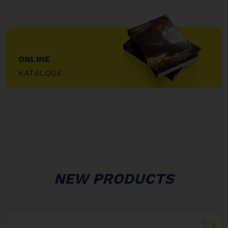
ONLINE
KATALOGE
"
NEW PRODUCTS