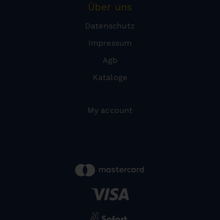
Über uns
Datenschutz
Impressum
Agb
Kataloge
My account