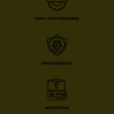
SEMI-PROFESSIONAL
PROFESSIONAL
INDUSTRIAL