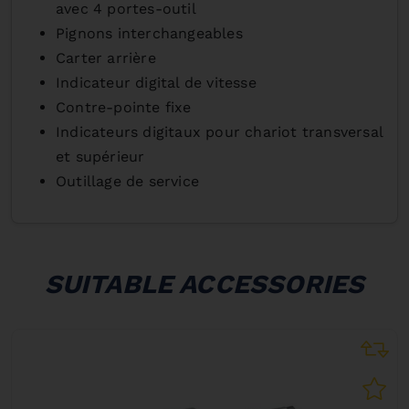
avec 4 portes-outil
Pignons interchangeables
Carter arrière
Indicateur digital de vitesse
Contre-pointe fixe
Indicateurs digitaux pour chariot transversal
et supérieur
Outillage de service
SUITABLE ACCESSORIES