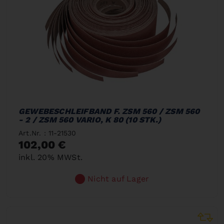
GEWEBESCHLEIFBAND F. ZSM 560 / ZSM 560
- 2 / ZSM 560 VARIO, K 80 (10 STK.)
Art.Nr. : 11-21530
102,00 €
inkl. 20% MWSt.
Nicht auf Lager