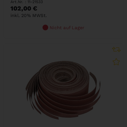
Art.Nr. : 11-21533
102,00 €
inkl. 20% MWSt.
Nicht auf Lager