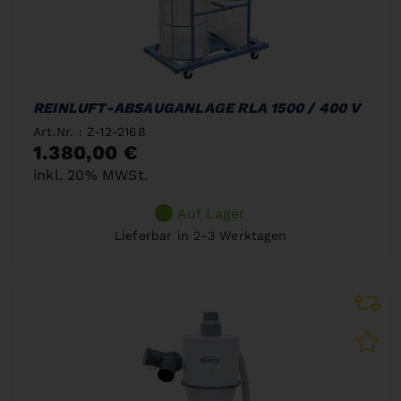
REINLUFT-ABSAUGANLAGE RLA 1500 / 400 V
Art.Nr. : Z-12-2168
1.380,00 €
inkl. 20% MWSt.
Auf Lager
Lieferbar in 2-3 Werktagen