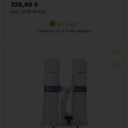
328,80 €
inkl. 20% MWSt.
Auf Lager
Lieferbar in 2-3 Werktagen