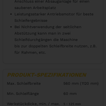
Anschluss einer Absauganlage für einen
sauberen Arbeitsplatz
Leistungsstarker Antriebsmotor für beste
Schleifergebnisse
Bei Nichtverwendung der seitlichen
Abstützung kann man in zwei
Schleifdurchgängen die Maschine
bis zur doppelten Schleifbreite nutzen, z.B.
für Rahmen, etc.
PRODUKT-SPEZIFIKATIONEN
Max. Schleifbreite
560 mm (1120 mm)
Min. Schleiflänge
60 mm
Werkstückdicke, min. / max.
5 – 125 mm