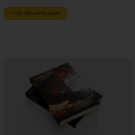
ZU DEN KATALOGEN