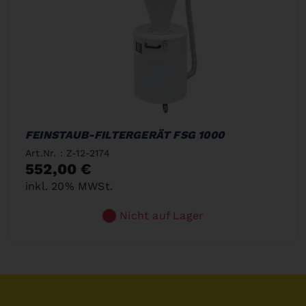
FEINSTAUB-FILTERGERÄT FSG 1000
Art.Nr. : Z-12-2174
552,00 €
inkl. 20% MWSt.
Nicht auf Lager