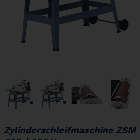
Zylinderschleifmaschine ZSM