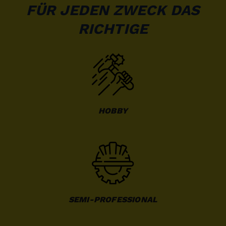
FÜR JEDEN ZWECK DAS
RICHTIGE
HOBBY
SEMI-PROFESSIONAL