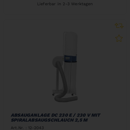
Lieferbar in 2-3 Werktagen
ABSAUGANLAGE DC 230 E / 230 V MIT
SPIRALABSAUGSCHLAUCH 2,5 M
Art.Nr. : 12-2043