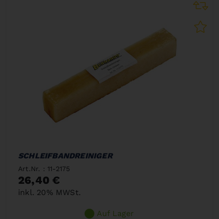
SCHLEIFBANDREINIGER
Art.Nr. : 11-2175
26,40 €
inkl. 20% MWSt.
Auf Lager