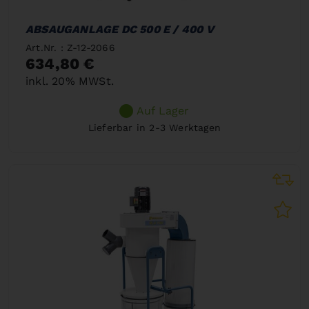
ABSAUGANLAGE DC 500 E / 400 V
Art.Nr. : Z-12-2066
634,80 €
inkl. 20% MWSt.
Auf Lager
Lieferbar in 2-3 Werktagen