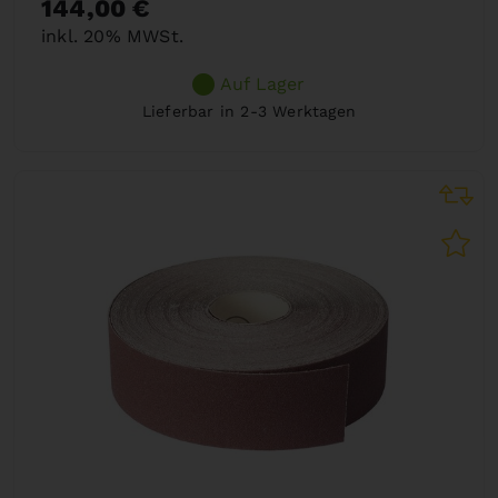
144,00 €
inkl. 20% MWSt.
Auf Lager
Lieferbar in 2-3 Werktagen