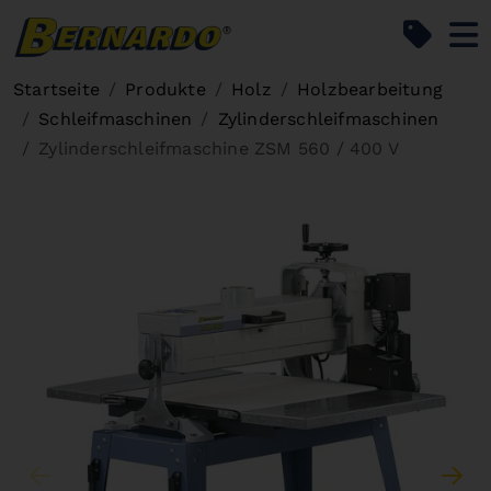
Bernardo Home
Startseite
Produkte
Holz
Holzbearbeitung
Schleifmaschinen
Zylinderschleifmaschinen
Zylinderschleifmaschine ZSM 560 / 400 V