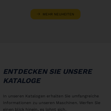
MEHR NEUHEITEN
ENTDECKEN SIE UNSERE
KATALOGE
In unseren Katalogen erhalten Sie umfangreiche
Informationen zu unseren Maschinen. Werfen Sie
einen blick hinein, es lohnt sich.