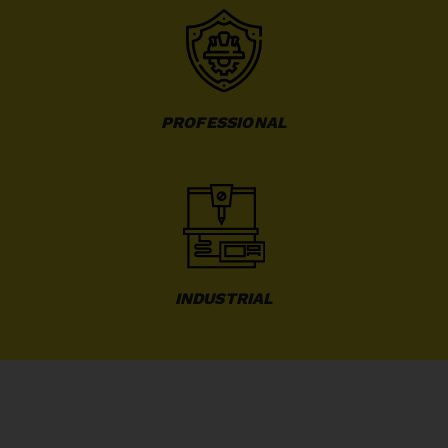
PROFESSIONAL
INDUSTRIAL