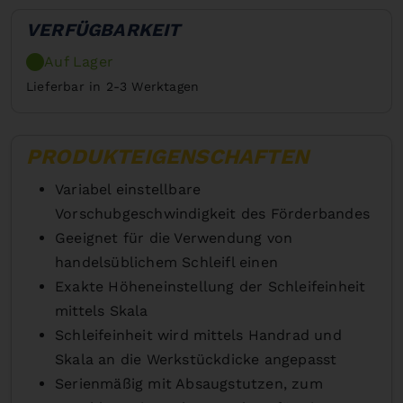
VERFÜGBARKEIT
Auf Lager
Lieferbar in 2-3 Werktagen
PRODUKTEIGENSCHAFTEN
Variabel einstellbare
Vorschubgeschwindigkeit des Förderbandes
Geeignet für die Verwendung von
handelsüblichem Schleifl einen
Exakte Höheneinstellung der Schleifeinheit
mittels Skala
Schleifeinheit wird mittels Handrad und
Skala an die Werkstückdicke angepasst
Serienmäßig mit Absaugstutzen, zum