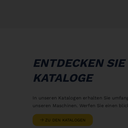
ENTDECKEN SIE
KATALOGE
In unseren Katalogen erhalten Sie umfan
unseren Maschinen. Werfen Sie einen blick
ZU DEN KATALOGEN