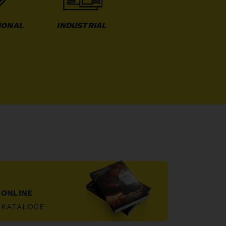
IONAL
INDUSTRIAL
ONLINE
KATALOGE
"