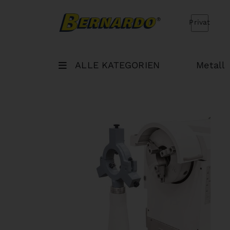
Bernardo Home
Privat
ALLE KATEGORIEN
Metall