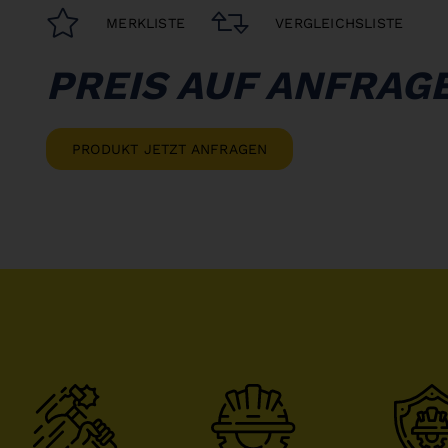
MERKLISTE
VERGLEICHSLISTE
PREIS AUF ANFRAG
PRODUKT JETZT ANFRAGEN