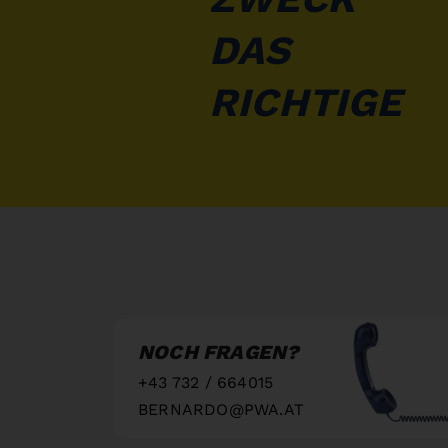
DAS
RICHTIGE
NOCH FRAGEN?
+43 732 / 664015
BERNARDO@PWA.AT
"