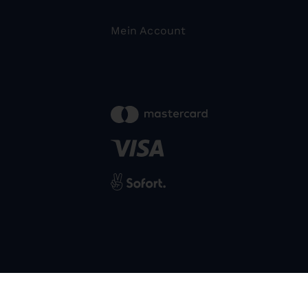
Mein Account