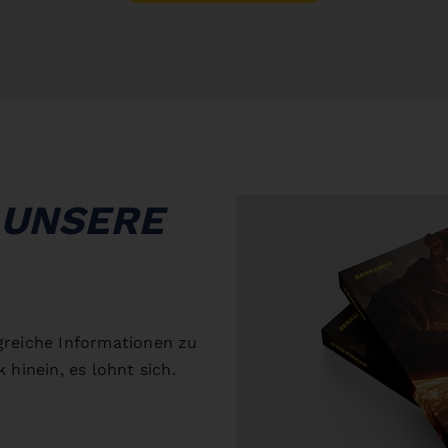
 UNSERE
greiche Informationen zu
 hinein, es lohnt sich.