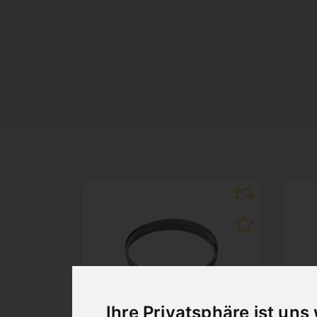
Ihre Privatsphäre ist uns